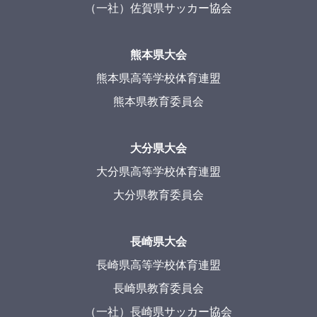
（一社）佐賀県サッカー協会
熊本県大会
熊本県高等学校体育連盟
熊本県教育委員会
大分県大会
大分県高等学校体育連盟
大分県教育委員会
長崎県大会
長崎県高等学校体育連盟
長崎県教育委員会
（一社）長崎県サッカー協会