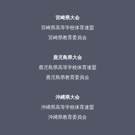
宮崎県大会
宮崎県高等学校体育連盟
宮崎県教育委員会
鹿児島県大会
鹿児島県高等学校体育連盟
鹿児島県教育委員会
沖縄県大会
沖縄県高等学校体育連盟
沖縄県教育委員会