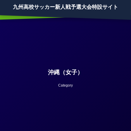
九州高校サッカー新人戦予選大会特設サイト
沖縄（女子）
Category