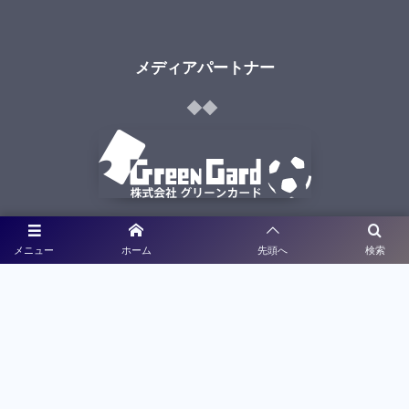
メディアパートナー
ライブ配信
メニュー
ホーム
先頭へ
検索
大会特設サイト制作
利用規約
プライバシーポリシー