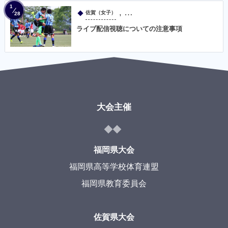
1
, …
佐賀（女子）
28
ライブ配信視聴についての注意事項
大会主催
福岡県大会
福岡県高等学校体育連盟
福岡県教育委員会
佐賀県大会