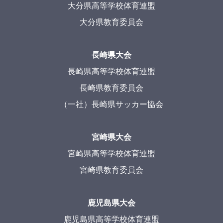
大分県高等学校体育連盟
大分県教育委員会
長崎県大会
長崎県高等学校体育連盟
長崎県教育委員会
（一社）長崎県サッカー協会
宮崎県大会
宮崎県高等学校体育連盟
宮崎県教育委員会
鹿児島県大会
鹿児島県高等学校体育連盟