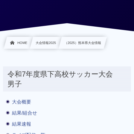
HOME
大会情報2025
（2025）熊本県大会情報
令和7年度県下高校サッカー大会
男子
大会概要
結果/組合せ
結果速報