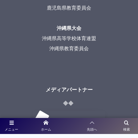
鹿児島県教育委員会
沖縄県大会
沖縄県高等学校体育連盟
沖縄県教育委員会
メディアパートナー
メニュー
ホーム
先頭へ
検索