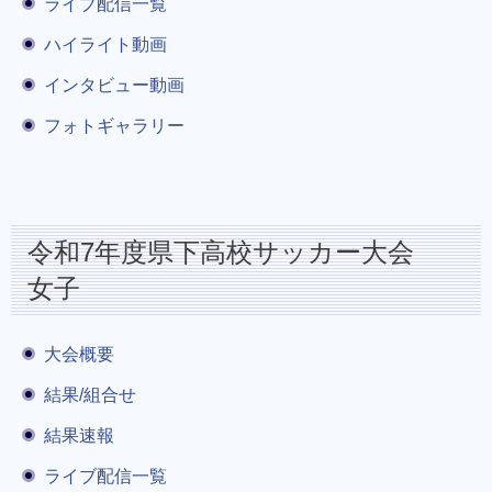
ライブ配信一覧
ハイライト動画
インタビュー動画
フォトギャラリー
令和7年度県下高校サッカー大会
女子
大会概要
結果/組合せ
結果速報
ライブ配信一覧