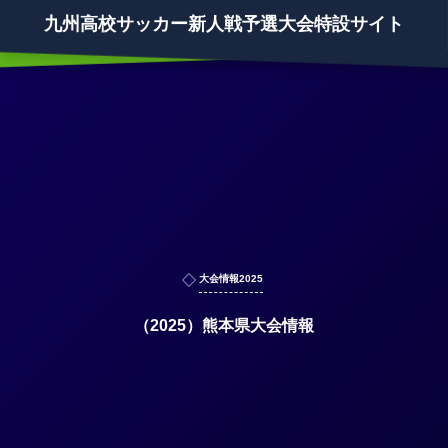
九州高校サッカー新人戦予選大会特設サイト
大会情報2025
（2025）熊本県大会情報