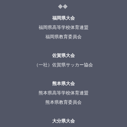
福岡県大会
福岡県高等学校体育連盟
福岡県教育委員会
佐賀県大会
（一社）佐賀県サッカー協会
熊本県大会
熊本県高等学校体育連盟
熊本県教育委員会
大分県大会