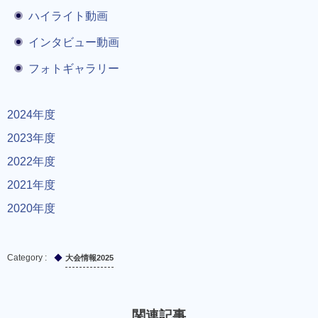
ハイライト動画
インタビュー動画
フォトギャラリー
2024年度
2023年度
2022年度
2021年度
2020年度
大会情報2025
関連記事