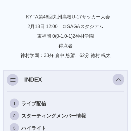
KYFA第46回九州高校U-17サッカー大会
2月18日 12:00 ＠SAGAスタジアム
東福岡 0(0-1,0-1)2神村学園
得点者
神村学園：33分 倉中 悠駕、62分 徳村 楓太
INDEX
ライブ配信
スターティングメンバー情報
ハイライト