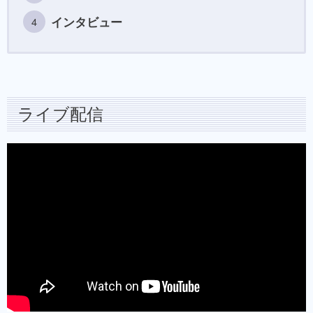
インタビュー
ライブ配信