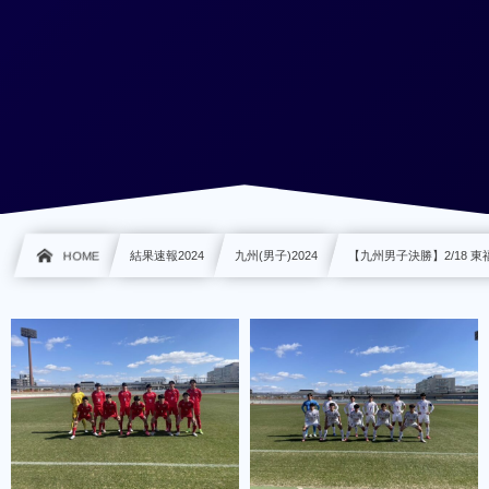
HOME
結果速報2024
九州(男子)2024
【九州男子決勝】2/18 東福