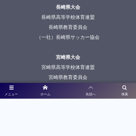
長崎県大会
長崎県高等学校体育連盟
長崎県教育委員会
（一社）長崎県サッカー協会
宮崎県大会
宮崎県高等学校体育連盟
宮崎県教育委員会
メニュー
ホーム
先頭へ
検索
鹿児島県大会
鹿児島県高等学校体育連盟
鹿児島県教育委員会