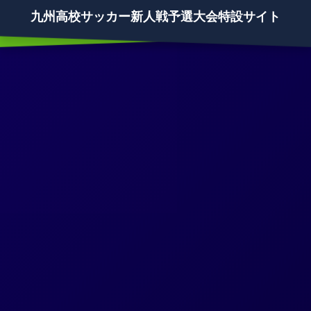
九州高校サッカー新人戦予選大会特設サイト