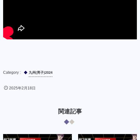
九州(男子)2024
2025年2月18日
関連記事