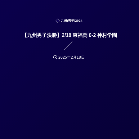
九州(男子)2024
【九州男子決勝】2/18 東福岡 0-2 神村学園
2025年2月18日