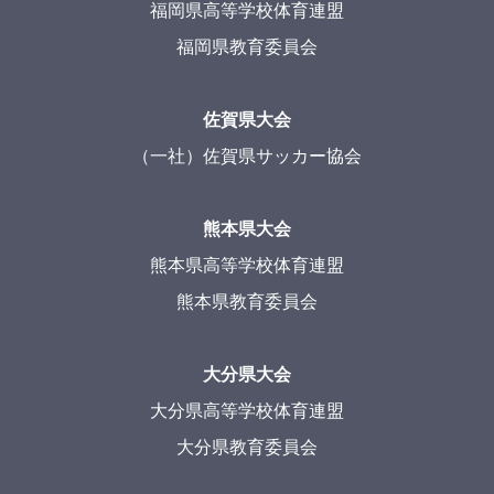
福岡県高等学校体育連盟
福岡県教育委員会
佐賀県大会
（一社）佐賀県サッカー協会
熊本県大会
熊本県高等学校体育連盟
熊本県教育委員会
大分県大会
大分県高等学校体育連盟
大分県教育委員会