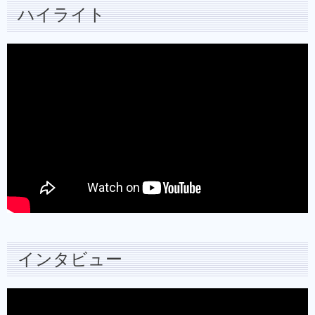
ハイライト
インタビュー