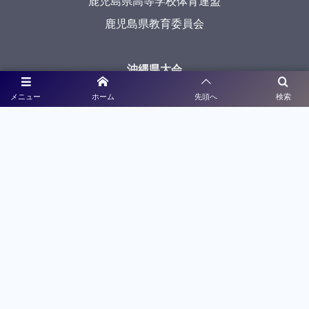
鹿児島県高等学校体育連盟
鹿児島県教育委員会
沖縄県大会
沖縄県高等学校体育連盟
メニュー
ホーム
先頭へ
検索
沖縄県教育委員会
メディアパートナー