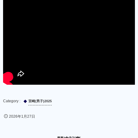
宮崎(男子)2025
2026年1月27日