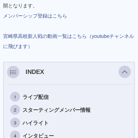
開となります。
メンバーシップ登録はこちら
宮崎県高校新人戦の動画一覧はこちら（youtubeチャンネル
に飛びます）
INDEX
ライブ配信
スターティングメンバー情報
ハイライト
インタビュー