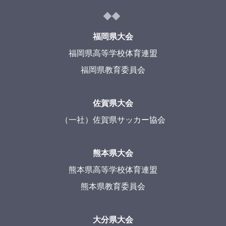
福岡県大会
福岡県高等学校体育連盟
福岡県教育委員会
佐賀県大会
（一社）佐賀県サッカー協会
熊本県大会
熊本県高等学校体育連盟
熊本県教育委員会
大分県大会