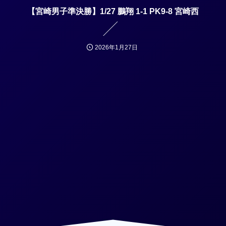
【宮崎男子準決勝】1/27 鵬翔 1-1 PK9-8 宮崎西
2026年1月27日