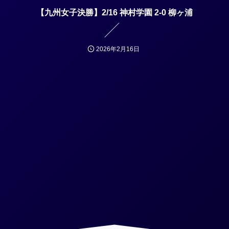
【九州女子決勝】2/16 神村学園 2-0 柳ヶ浦
2026年2月16日