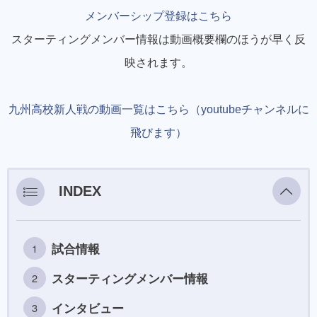
メンバーシップ登録はこちら
スターティングメンバー情報は動画概要欄のほうが早く反
映されます。
九州高校新人戦の動画一覧はこちら（youtubeチャンネルに
飛びます）
INDEX
試合情報
スターティングメンバー情報
インタビュー