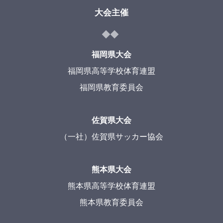
大会主催
福岡県大会
福岡県高等学校体育連盟
福岡県教育委員会
佐賀県大会
（一社）佐賀県サッカー協会
熊本県大会
熊本県高等学校体育連盟
熊本県教育委員会