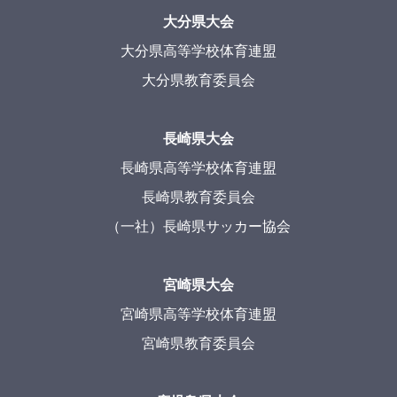
大分県大会
大分県高等学校体育連盟
大分県教育委員会
長崎県大会
長崎県高等学校体育連盟
長崎県教育委員会
（一社）長崎県サッカー協会
宮崎県大会
宮崎県高等学校体育連盟
宮崎県教育委員会