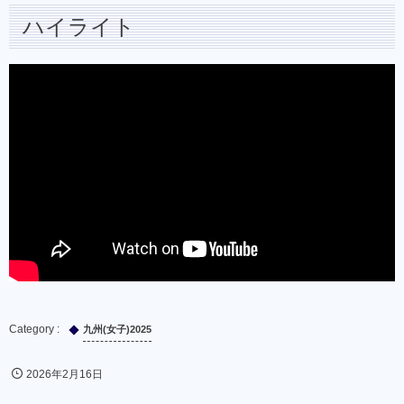
ハイライト
九州(女子)2025
2026年2月16日