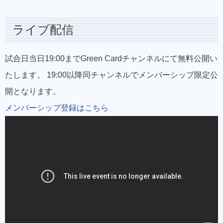
ライブ配信
試合日当日19:00までGreen Cardチャンネルにて無料公開い
たします。 19:00以降同チャンネルでメンバーシップ限定公
開となります。
メンバーシップ登録はこちら