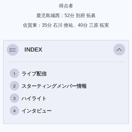
得点者
鹿児島城西：52分 別府 拓眞
佐賀東：35分 石川 僚祐、40分 三原 拓実
INDEX
ライブ配信
スターティングメンバー情報
ハイライト
インタビュー