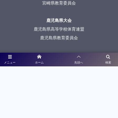
宮崎県教育委員会
鹿児島県大会
鹿児島県高等学校体育連盟
鹿児島県教育委員会
沖縄県大会
メニュー
ホーム
先頭へ
検索
沖縄県高等学校体育連盟
沖縄県教育委員会
メディアパートナー