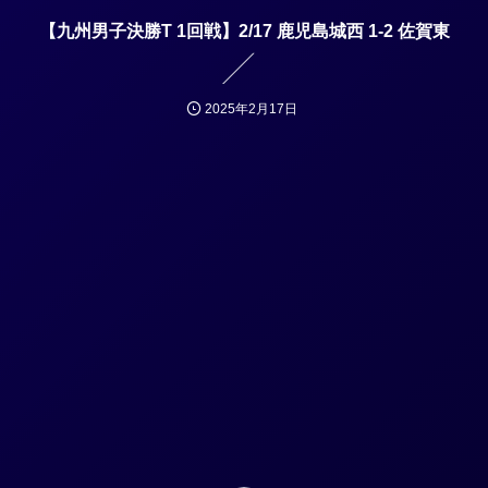
【九州男子決勝T 1回戦】2/17 鹿児島城西 1-2 佐賀東
2025年2月17日