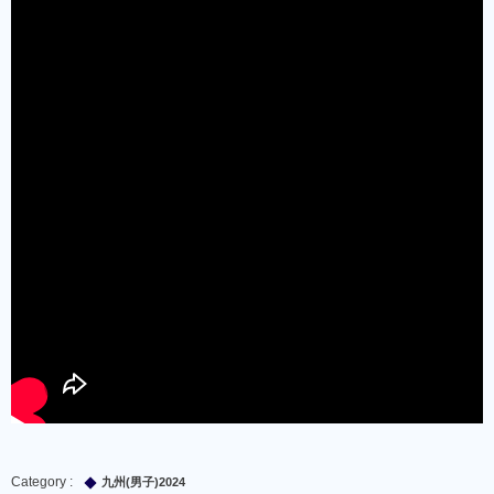
九州(男子)2024