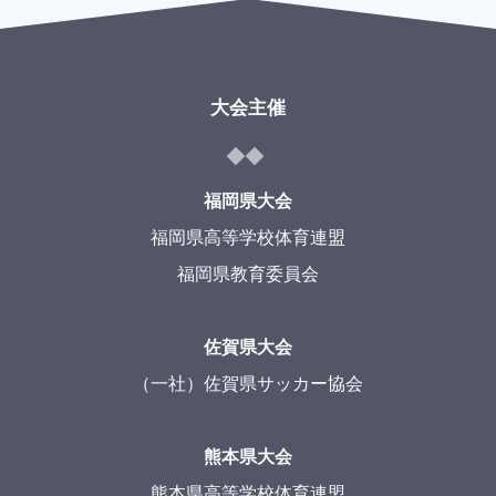
大会主催
福岡県大会
福岡県高等学校体育連盟
福岡県教育委員会
佐賀県大会
（一社）佐賀県サッカー協会
熊本県大会
熊本県高等学校体育連盟