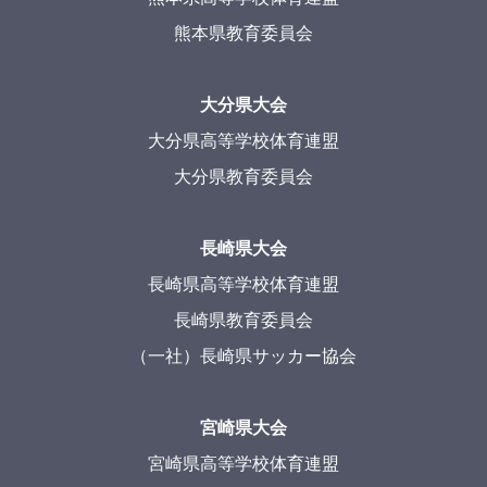
熊本県教育委員会
大分県大会
大分県高等学校体育連盟
大分県教育委員会
長崎県大会
長崎県高等学校体育連盟
長崎県教育委員会
（一社）長崎県サッカー協会
宮崎県大会
宮崎県高等学校体育連盟