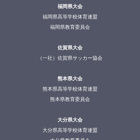
福岡県大会
福岡県高等学校体育連盟
福岡県教育委員会
佐賀県大会
（一社）佐賀県サッカー協会
熊本県大会
熊本県高等学校体育連盟
熊本県教育委員会
大分県大会
大分県高等学校体育連盟