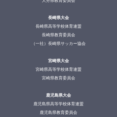
大分県教育委員会
長崎県大会
長崎県高等学校体育連盟
長崎県教育委員会
（一社）長崎県サッカー協会
宮崎県大会
宮崎県高等学校体育連盟
宮崎県教育委員会
鹿児島県大会
鹿児島県高等学校体育連盟
鹿児島県教育委員会