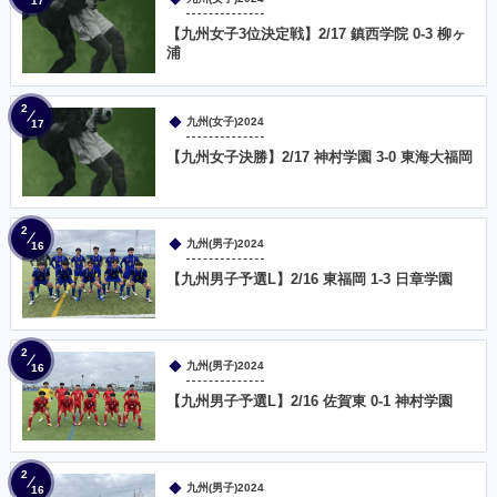
17
【九州女子3位決定戦】2/17 鎮西学院 0-3 柳ヶ
浦
2
九州(女子)2024
17
【九州女子決勝】2/17 神村学園 3-0 東海大福岡
2
九州(男子)2024
16
【九州男子予選L】2/16 東福岡 1-3 日章学園
2
九州(男子)2024
16
【九州男子予選L】2/16 佐賀東 0-1 神村学園
2
九州(男子)2024
16