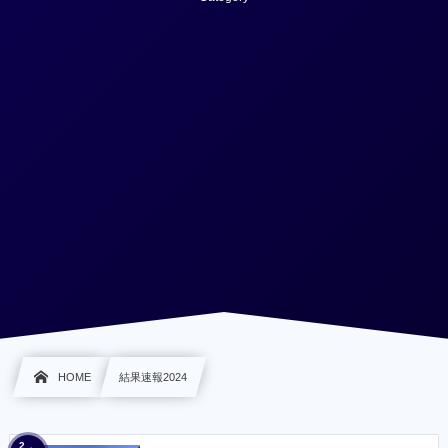
HOME
結果速報2024
2