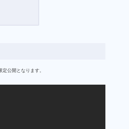
ップ限定公開となります。