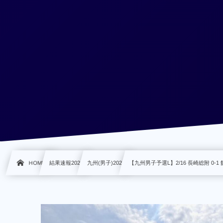
HOME
結果速報2024
九州(男子)2024
【九州男子予選L】2/16 長崎総附 0-1