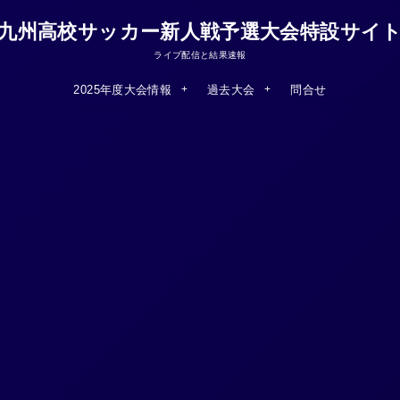
九州高校サッカー新人戦予選大会特設サイ
ライブ配信と結果速報
2025年度大会情報
過去大会
問合せ