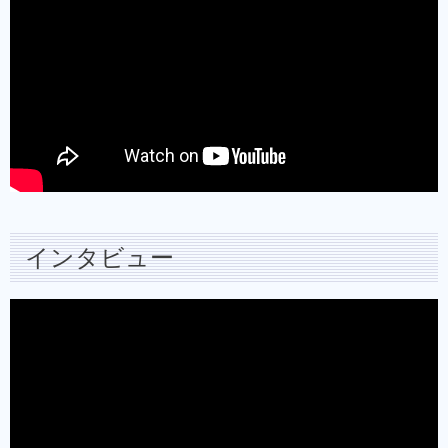
インタビュー