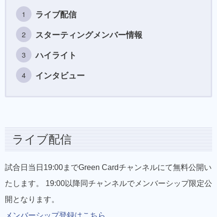
ライブ配信
スターティングメンバー情報
ハイライト
インタビュー
ライブ配信
試合日当日19:00までGreen Cardチャンネルにて無料公開い
たします。 19:00以降同チャンネルでメンバーシップ限定公
開となります。
メンバーシップ登録はこちら