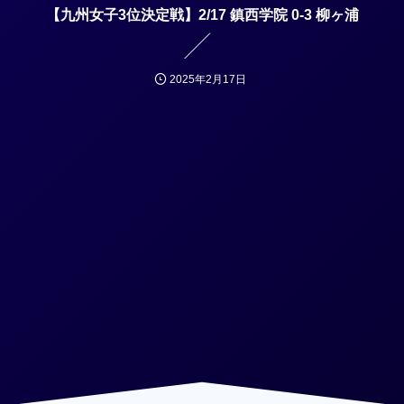
【九州女子3位決定戦】2/17 鎮西学院 0-3 柳ヶ浦
2025年2月17日