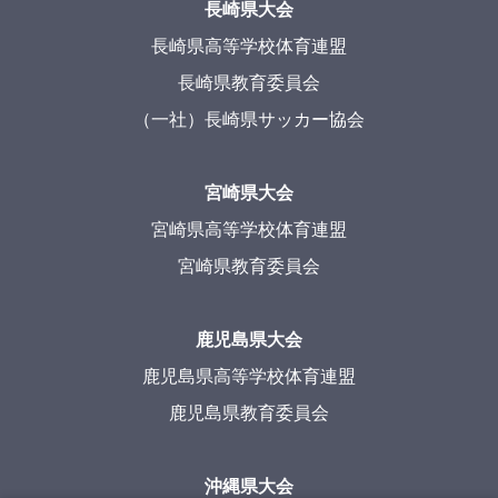
長崎県大会
長崎県高等学校体育連盟
長崎県教育委員会
（一社）長崎県サッカー協会
宮崎県大会
宮崎県高等学校体育連盟
宮崎県教育委員会
鹿児島県大会
鹿児島県高等学校体育連盟
鹿児島県教育委員会
沖縄県大会