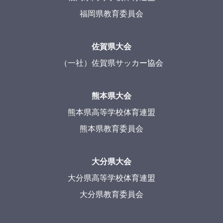
福岡県教育委員会
佐賀県大会
（一社）佐賀県サッカー協会
熊本県大会
熊本県高等学校体育連盟
熊本県教育委員会
大分県大会
大分県高等学校体育連盟
大分県教育委員会