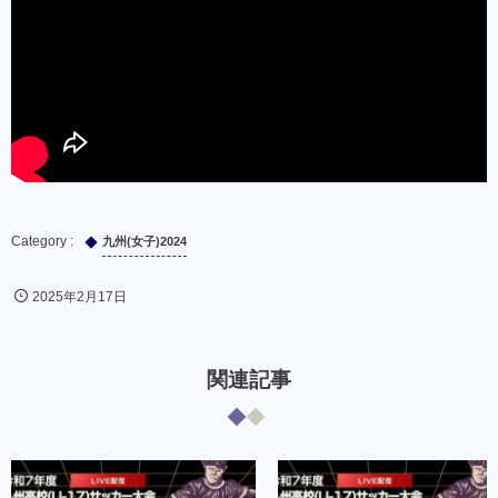
九州(女子)2024
2025年2月17日
関連記事