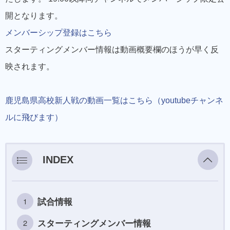
開となります。
メンバーシップ登録はこちら
スターティングメンバー情報は動画概要欄のほうが早く反
映されます。
鹿児島県高校新人戦の動画一覧はこちら（youtubeチャンネ
ルに飛びます）
INDEX
試合情報
スターティングメンバー情報