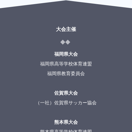
大会主催
福岡県大会
福岡県高等学校体育連盟
福岡県教育委員会
佐賀県大会
（一社）佐賀県サッカー協会
熊本県大会
熊本県高等学校体育連盟