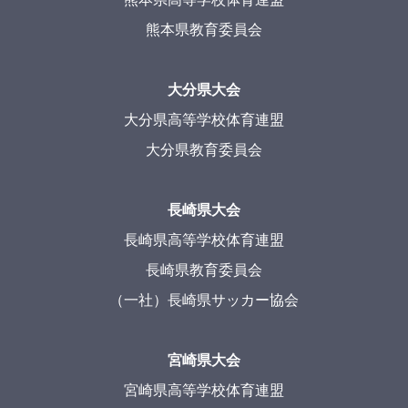
熊本県教育委員会
大分県大会
大分県高等学校体育連盟
大分県教育委員会
長崎県大会
長崎県高等学校体育連盟
長崎県教育委員会
（一社）長崎県サッカー協会
宮崎県大会
宮崎県高等学校体育連盟