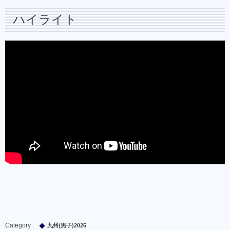
ハイライト
九州(男子)2025