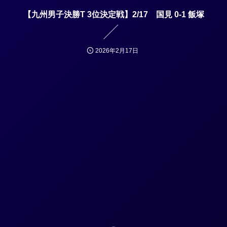
【九州男子決勝T 3位決定戦】2/17 国見 0-1 飯塚
2026年2月17日