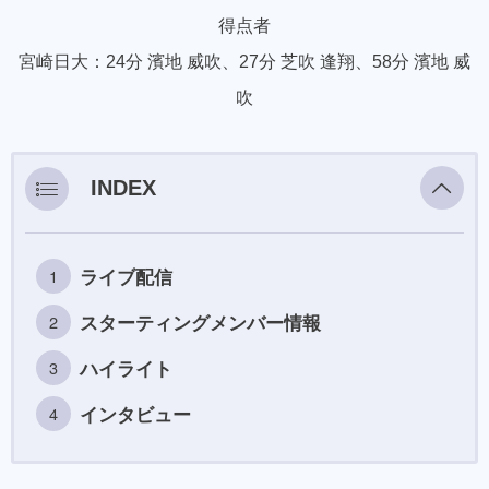
得点者
宮崎日大：24分 濱地 威吹、27分 芝吹 逢翔、58分 濱地 威
吹
INDEX
ライブ配信
スターティングメンバー情報
ハイライト
インタビュー