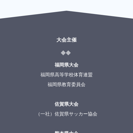
大会主催
福岡県大会
福岡県高等学校体育連盟
福岡県教育委員会
佐賀県大会
（一社）佐賀県サッカー協会