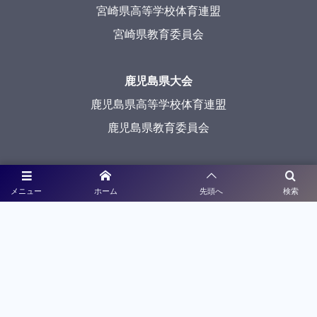
宮崎県高等学校体育連盟
宮崎県教育委員会
鹿児島県大会
鹿児島県高等学校体育連盟
鹿児島県教育委員会
沖縄県大会
メニュー
ホーム
先頭へ
検索
沖縄県高等学校体育連盟
沖縄県教育委員会
メディアパートナー