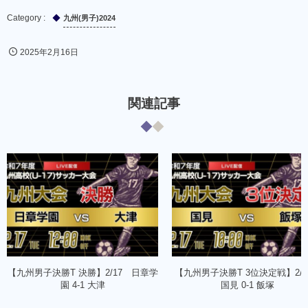
九州(男子)2024
2025年2月16日
関連記事
【九州男子決勝T 決勝】2/17 日章学
【九州男子決勝T 3位決定戦】2/
園 4-1 大津
国見 0-1 飯塚