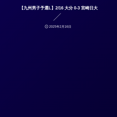
【九州男子予選L】2/16 大分 0-3 宮崎日大
2025年2月16日