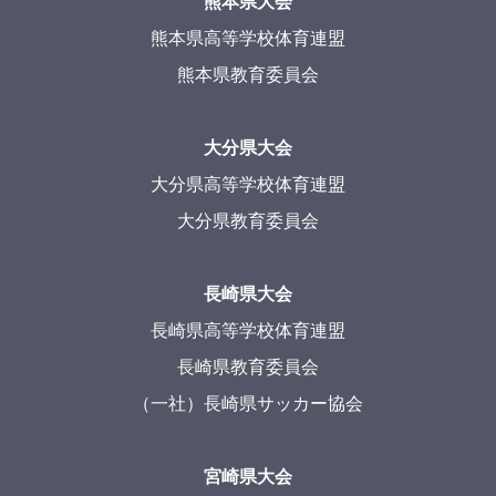
熊本県大会
熊本県高等学校体育連盟
熊本県教育委員会
大分県大会
大分県高等学校体育連盟
大分県教育委員会
長崎県大会
長崎県高等学校体育連盟
長崎県教育委員会
（一社）長崎県サッカー協会
宮崎県大会