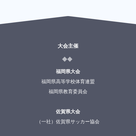
大会主催
福岡県大会
福岡県高等学校体育連盟
福岡県教育委員会
佐賀県大会
（一社）佐賀県サッカー協会