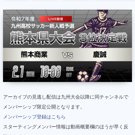
アーカイブの見逃し配信は九州大会以降に同チャンネルで
メンバーシップ限定公開となります。
メンバーシップ登録はこちら
スターティングメンバー情報は動画概要欄のほうが早く反