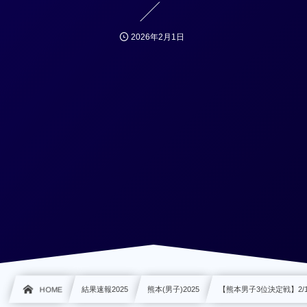
2026年2月1日
HOME
結果速報2025
熊本(男子)2025
【熊本男子3位決定戦】2/1 