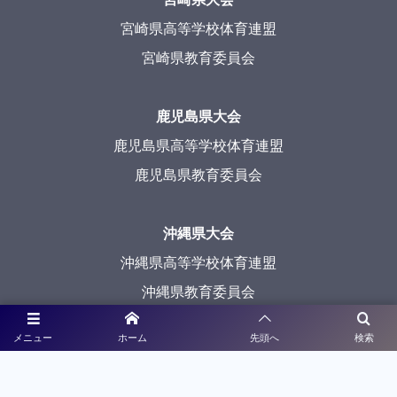
宮崎県高等学校体育連盟
宮崎県教育委員会
鹿児島県大会
鹿児島県高等学校体育連盟
鹿児島県教育委員会
沖縄県大会
沖縄県高等学校体育連盟
沖縄県教育委員会
メニュー
ホーム
先頭へ
検索