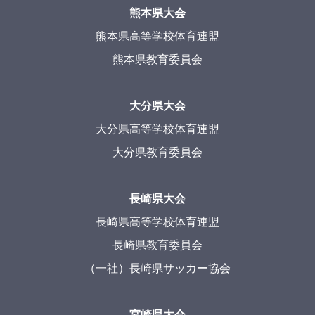
熊本県大会
熊本県高等学校体育連盟
熊本県教育委員会
大分県大会
大分県高等学校体育連盟
大分県教育委員会
長崎県大会
長崎県高等学校体育連盟
長崎県教育委員会
（一社）長崎県サッカー協会
宮崎県大会