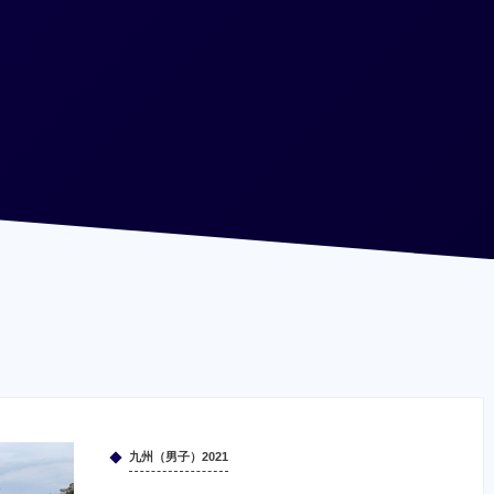
九州（男子）2021