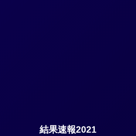
結果速報2021