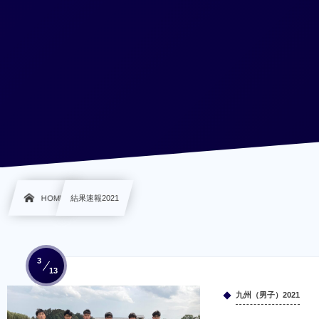
HOME
結果速報2021
3
13
九州（男子）2021