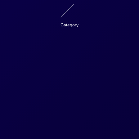
Category