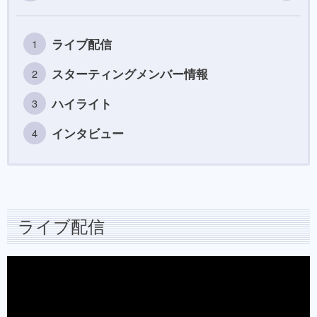
ライブ配信
スターティングメンバー情報
ハイライト
インタビュー
ライブ配信