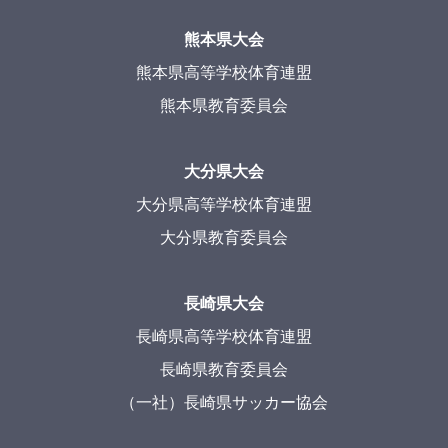
熊本県大会
熊本県高等学校体育連盟
熊本県教育委員会
大分県大会
大分県高等学校体育連盟
大分県教育委員会
長崎県大会
長崎県高等学校体育連盟
長崎県教育委員会
（一社）長崎県サッカー協会