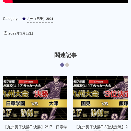
九州（男子）2021
2022年3月12日
関連記事
【九州男子決勝T 決勝】2/17 日章学
【九州男子決勝T 3位決定戦】2/