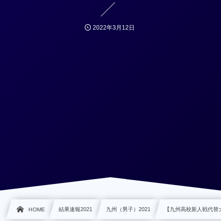
2022年3月12日
HOME
結果速報2021
九州（男子）2021
【九州高校新人戦代替大会