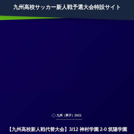
九州高校サッカー新人戦予選大会特設サイト
九州（男子）2021
【九州高校新人戦代替大会】3/12 神村学園 2-0 筑陽学園