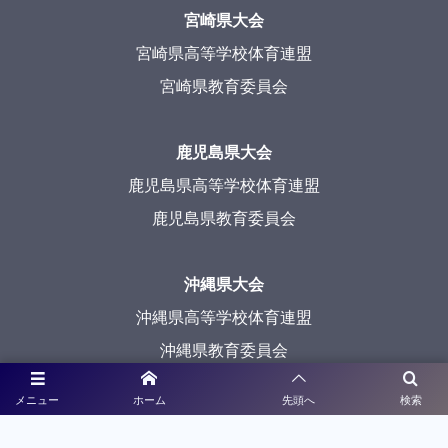
宮崎県大会
宮崎県高等学校体育連盟
宮崎県教育委員会
鹿児島県大会
鹿児島県高等学校体育連盟
鹿児島県教育委員会
沖縄県大会
沖縄県高等学校体育連盟
沖縄県教育委員会
メニュー
ホーム
先頭へ
検索