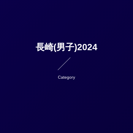
長崎(男子)2024
Category