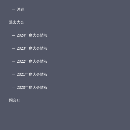
沖縄
過去大会
2024年度大会情報
2023年度大会情報
2022年度大会情報
2021年度大会情報
2020年度大会情報
問合せ