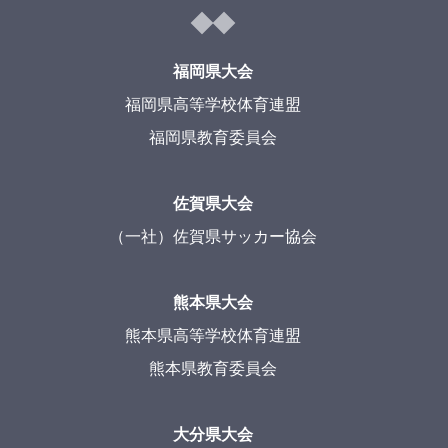
福岡県大会
福岡県高等学校体育連盟
福岡県教育委員会
佐賀県大会
（一社）佐賀県サッカー協会
熊本県大会
熊本県高等学校体育連盟
熊本県教育委員会
大分県大会