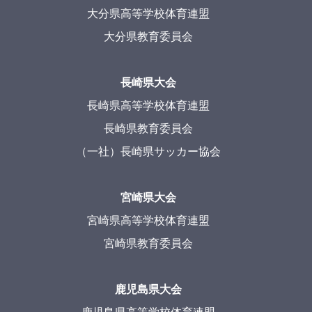
大分県高等学校体育連盟
大分県教育委員会
長崎県大会
長崎県高等学校体育連盟
長崎県教育委員会
（一社）長崎県サッカー協会
宮崎県大会
宮崎県高等学校体育連盟
宮崎県教育委員会
鹿児島県大会