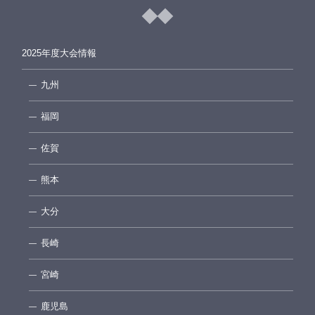
2025年度大会情報
九州
福岡
佐賀
熊本
大分
長崎
宮崎
鹿児島