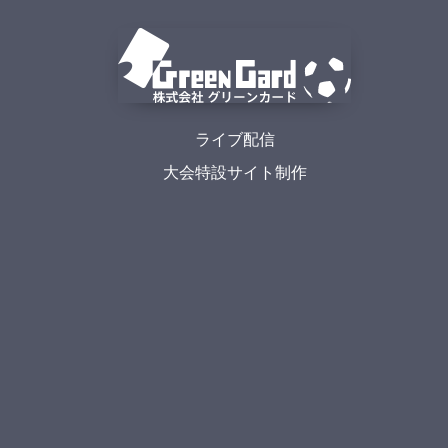
ライブ配信
大会特設サイト制作