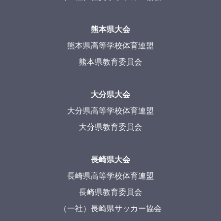
熊本県大会
熊本県高等学校体育連盟
熊本県教育委員会
大分県大会
大分県高等学校体育連盟
大分県教育委員会
長崎県大会
長崎県高等学校体育連盟
長崎県教育委員会
（一社）長崎県サッカー協会