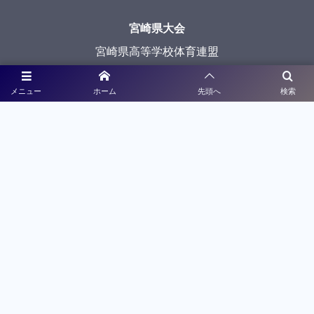
宮崎県大会
宮崎県高等学校体育連盟
宮崎県教育委員会
メニュー
ホーム
先頭へ
検索
鹿児島県大会
鹿児島県高等学校体育連盟
鹿児島県教育委員会
沖縄県大会
沖縄県高等学校体育連盟
沖縄県教育委員会