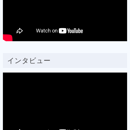
インタビュー