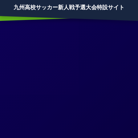
九州高校サッカー新人戦予選大会特設サイト