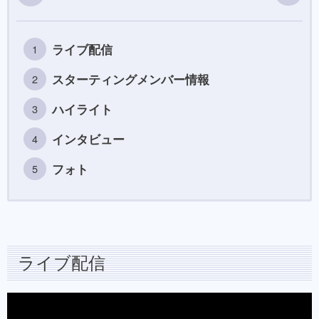
ライブ配信
スターティングメンバー情報
ハイライト
インタビュー
フォト
ライブ配信