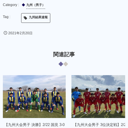
九州（男子）
九州結果速報
2021年2月20日
関連記事
【九州大会男子 決勝】2/22 国見 3-0
【九州大会男子 3位決定戦】2/22