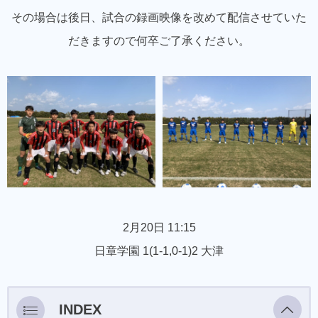
その場合は後日、試合の録画映像を改めて配信させていた
だきますので何卒ご了承ください。
2月20日 11:15
日章学園 1(1-1,0-1)2 大津
INDEX