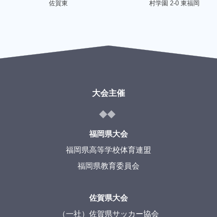
佐賀東
村学園 2-0 東福岡
大会主催
福岡県大会
福岡県高等学校体育連盟
福岡県教育委員会
佐賀県大会
（一社）佐賀県サッカー協会