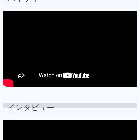
インタビュー