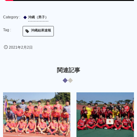
沖縄（男子）
沖縄結果速報
2021年2月2日
関連記事