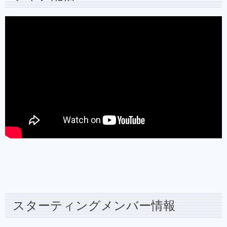
スターティングメンバー情報