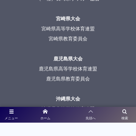
宮崎県大会
宮崎県高等学校体育連盟
宮崎県教育委員会
鹿児島県大会
鹿児島県高等学校体育連盟
鹿児島県教育委員会
沖縄県大会
沖縄県高等学校体育連盟
沖縄県教育委員会
メニュー
ホーム
先頭へ
検索