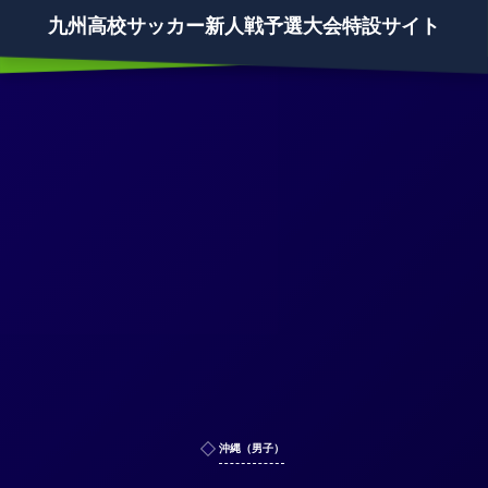
九州高校サッカー新人戦予選大会特設サイト
沖縄（男子）