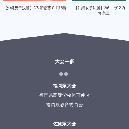
【沖縄男子決勝】2/6 那覇西 0-1 那覇
【沖縄女子決勝】2/6 コザ 2-2(PK
4) 美里
大会主催
福岡県大会
福岡県高等学校体育連盟
福岡県教育委員会
佐賀県大会