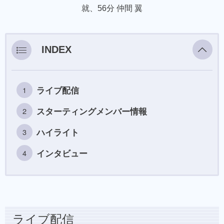
就、56分 仲間 翼
INDEX
ライブ配信
スターティングメンバー情報
ハイライト
インタビュー
ライブ配信