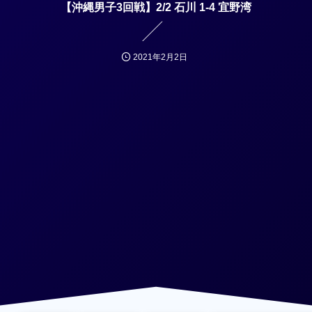
【沖縄男子3回戦】2/2 石川 1-4 宜野湾
2021年2月2日