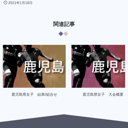
2021年1月18日
関連記事
鹿児島県女子 結果/組合せ
鹿児島県女子 大会概要