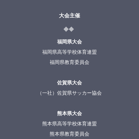
大会主催
福岡県大会
福岡県高等学校体育連盟
福岡県教育委員会
佐賀県大会
（一社）佐賀県サッカー協会
熊本県大会
熊本県高等学校体育連盟
熊本県教育委員会