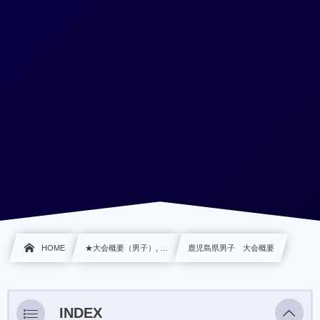
HOME
★大会概要（男子）, …
鹿児島県男子 大会概要
INDEX