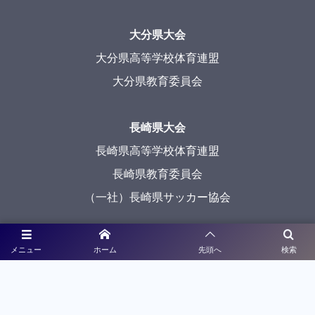
大分県大会
大分県高等学校体育連盟
大分県教育委員会
長崎県大会
長崎県高等学校体育連盟
長崎県教育委員会
（一社）長崎県サッカー協会
宮崎県大会
メニュー
ホーム
先頭へ
検索
宮崎県高等学校体育連盟
宮崎県教育委員会