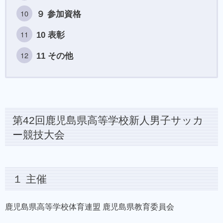
９ 参加資格
10 表彰
11 その他
第42回鹿児島県高等学校新人男子サッカ
ー競技大会
１ 主催
鹿児島県高等学校体育連盟 鹿児島県教育委員会