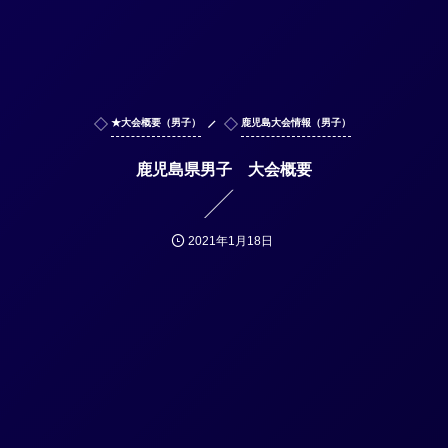
★大会概要（男子）
鹿児島大会情報（男子）
鹿児島県男子 大会概要
2021年1月18日