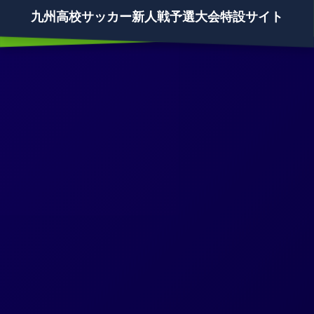
九州高校サッカー新人戦予選大会特設サイト