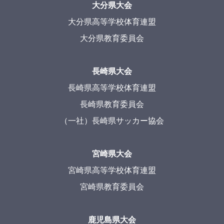
大分県大会
大分県高等学校体育連盟
大分県教育委員会
長崎県大会
長崎県高等学校体育連盟
長崎県教育委員会
（一社）長崎県サッカー協会
宮崎県大会
宮崎県高等学校体育連盟
宮崎県教育委員会
鹿児島県大会