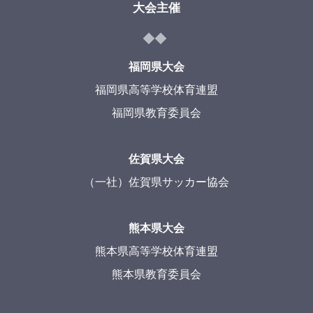
大会主催
福岡県大会
福岡県高等学校体育連盟
福岡県教育委員会
佐賀県大会
（一社）佐賀県サッカー協会
熊本県大会
熊本県高等学校体育連盟
熊本県教育委員会