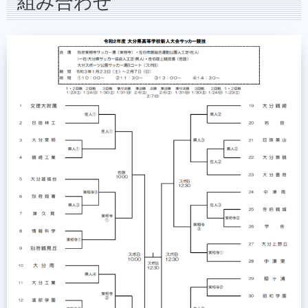
組み合わせ