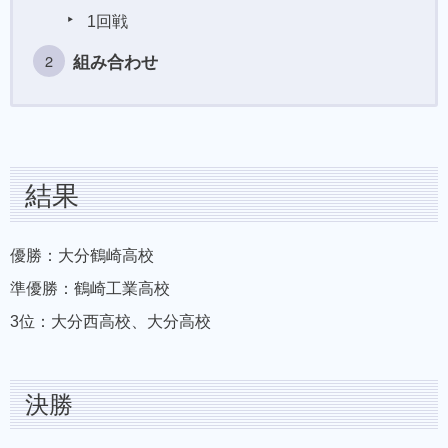
1回戦
組み合わせ
結果
優勝：大分鶴崎高校
準優勝：鶴崎工業高校
3位：大分西高校、大分高校
決勝