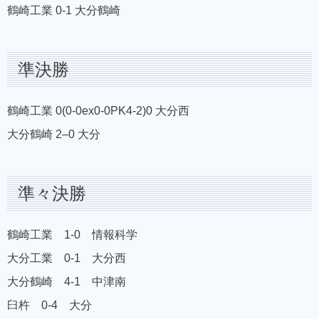
鶴崎工業 0-1 大分鶴崎
準決勝
鶴崎工業 0(0-0ex0-0PK4-2)0 大分西
大分鶴崎 2–0 大分
準々決勝
鶴崎工業 1-0 情報科学
大分工業 0-1 大分西
大分鶴崎 4-1 中津南
臼杵 0-4 大分