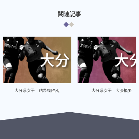
関連記事
大分県女子 結果/組合せ
大分県女子 大会概要