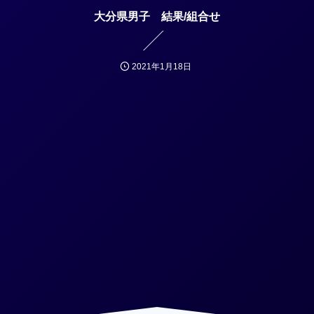
大分県男子 結果/組合せ
2021年1月18日