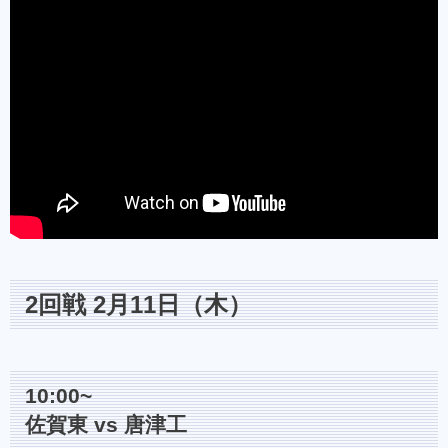
2回戦 2月11日（木）
10:00~
佐賀東 vs 唐津工