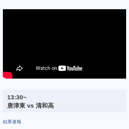
13:30~
唐津東 vs 清和高
結果速報