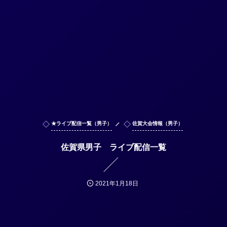
★ライブ配信一覧（男子）
佐賀大会情報（男子）
佐賀県男子 ライブ配信一覧
2021年1月18日