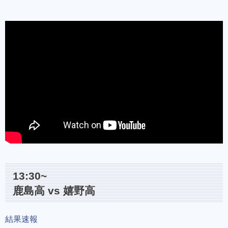
13:30~
鹿島高 vs 嬉野高
結果速報