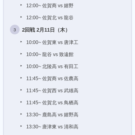
12:00~ 佐賀商 vs 嬉野
12:00~ 佐賀北 vs 龍谷
2回戦 2月11日（木）
10:00~ 佐賀東 vs 唐津工
10:00~ 龍谷 vs 致遠館
10:00~ 北陵高 vs 有田工
11:45~ 佐賀商 vs 佐農高
11:45~ 佐賀西 vs 武雄高
11:45~ 佐賀北 vs 鳥栖高
13:30~ 鹿島高 vs 嬉野高
13:30~ 唐津東 vs 清和高