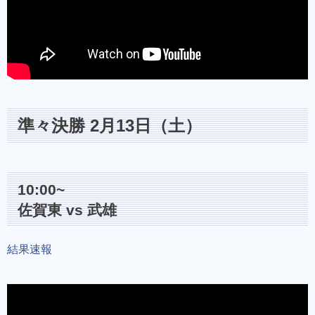
準々決勝 2月13日（土）
10:00~
佐賀東 vs 武雄
結果速報