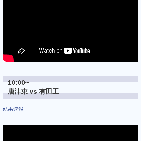
10:00~
唐津東 vs 有田工
結果速報