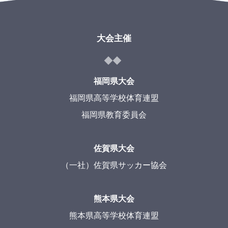
大会主催
福岡県大会
福岡県高等学校体育連盟
福岡県教育委員会
佐賀県大会
（一社）佐賀県サッカー協会
熊本県大会
熊本県高等学校体育連盟