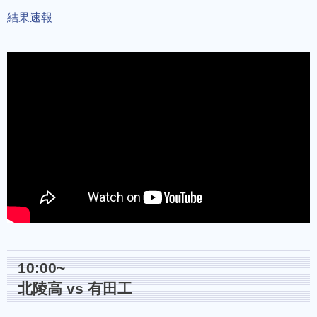
結果速報
10:00~
北陵高 vs 有田工