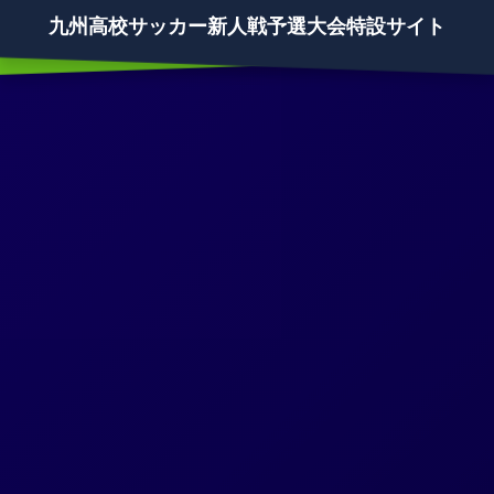
九州高校サッカー新人戦予選大会特設サイト