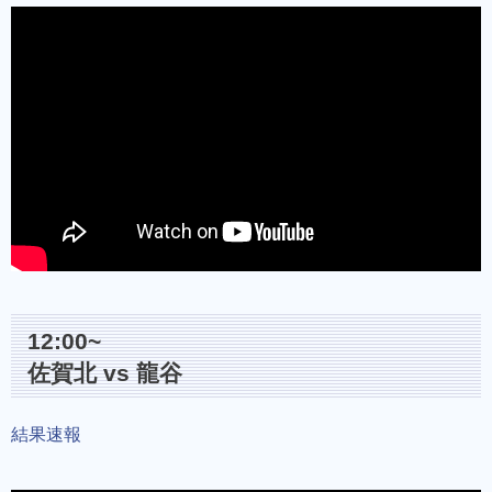
12:00~
佐賀北 vs 龍谷
結果速報