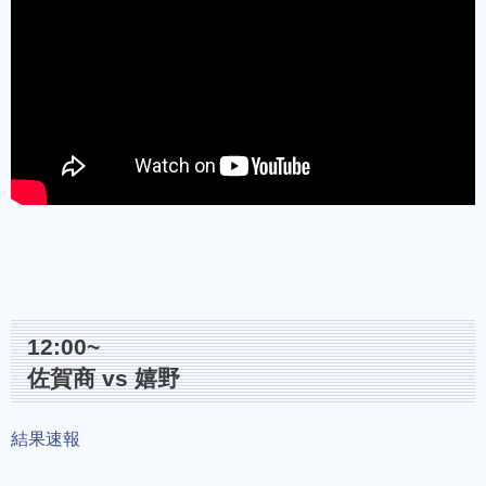
12:00~
佐賀商 vs 嬉野
結果速報