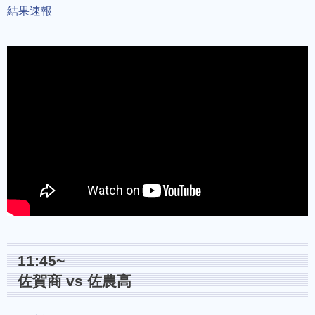
結果速報
11:45~
佐賀商 vs 佐農高