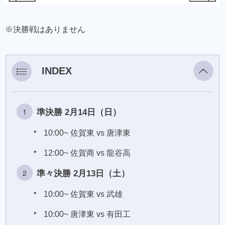
※決勝戦はありません
INDEX
準決勝 2月14日（日）
10:00~ 佐賀東 vs 唐津東
12:00~ 佐賀商 vs 龍谷高
準々決勝 2月13日（土）
10:00~ 佐賀東 vs 武雄
10:00~ 唐津東 vs 有田工