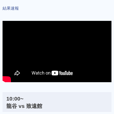
結果速報
10:00~
龍谷 vs 致遠館