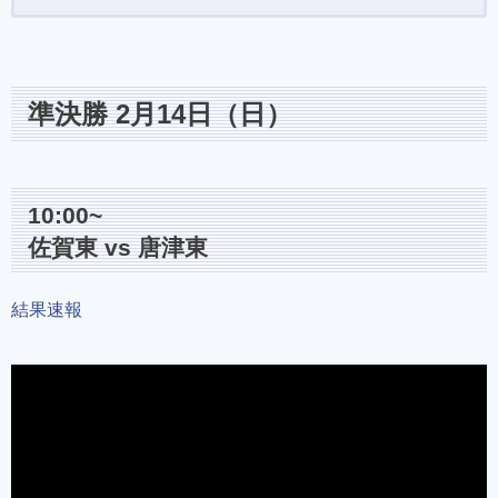
準決勝 2月14日（日）
10:00~
佐賀東 vs 唐津東
結果速報