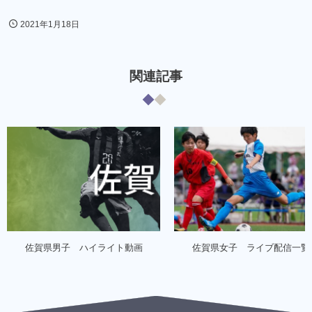
2021年1月18日
関連記事
佐賀県男子 ハイライト動画
佐賀県女子 ライブ配信一覧