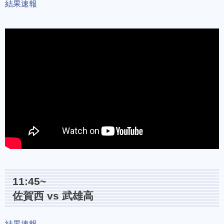
結果速報
11:45~
佐賀西 vs 武雄高
結果速報