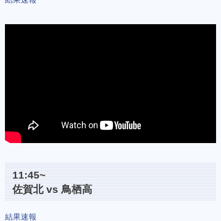
11:45~
佐賀北 vs 鳥栖高
結果速報