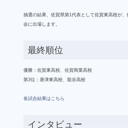
抽選の結果、佐賀県第1代表として佐賀東高校が、佐
会に出場します。
最終順位
優勝：佐賀東高校、佐賀商業高校
第3位：唐津東高校、龍谷高校
各試合結果はこちら
インタビュー