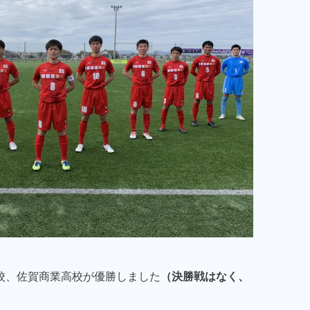
高校、佐賀商業高校が優勝しました
（決勝戦はなく、