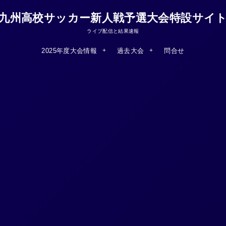
九州高校サッカー新人戦予選大会特設サイ
ライブ配信と結果速報
2025年度大会情報
過去大会
問合せ