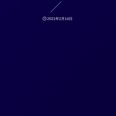
2021年2月14日