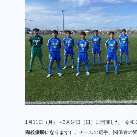
1月11日（月）～2月14日（日）に開催した「
両校優勝になります）
。チームの選手、関係者の