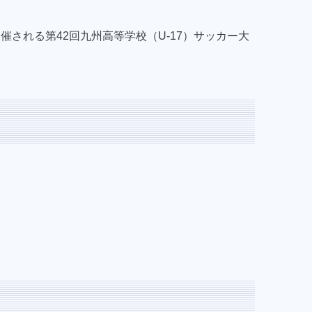
催される第42回九州高等学校（U-17）サッカー大