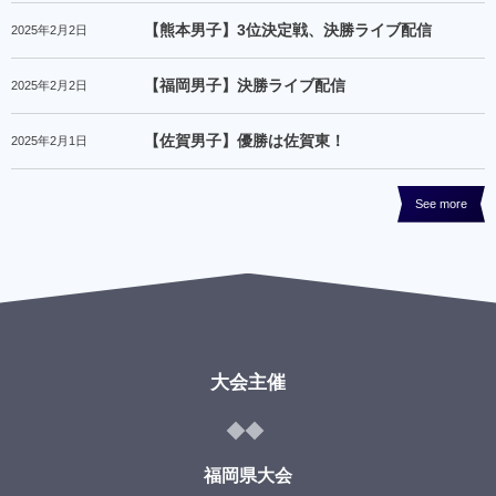
【熊本男子】3位決定戦、決勝ライブ配信
2025年2月2日
【福岡男子】決勝ライブ配信
2025年2月2日
【佐賀男子】優勝は佐賀東！
2025年2月1日
See more
大会主催
福岡県大会