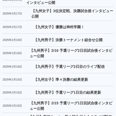
インタビュー公開
【九州女子】3位決定戦、決勝試合後インタビュー
2025年2月17日
公開
【九州女子】優勝は神村学園！
2025年2月17日
【九州男子】決勝トーナメント組合せ公開
2025年2月16日
【九州男子】2/16 予選リーグ2日目試合後インタビ
2025年2月16日
ュー公開
【九州男子】予選リーグ2日目のライブ配信
2025年2月16日
【九州女子】準々決勝の結果更新
2025年2月15日
【九州男子】予選リーグ1日目の結果更新
2025年2月15日
【九州男子】2/15 予選リーグ1日目試合後インタビ
2025年2月15日
ュー公開