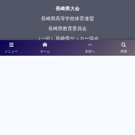
長崎県大会
長崎県高等学校体育連盟
長崎県教育委員会
（一社）長崎県サッカー協会
メニュー
ホーム
先頭へ
検索
宮崎県大会
宮崎県高等学校体育連盟
宮崎県教育委員会
鹿児島県大会
鹿児島県高等学校体育連盟
鹿児島県教育委員会