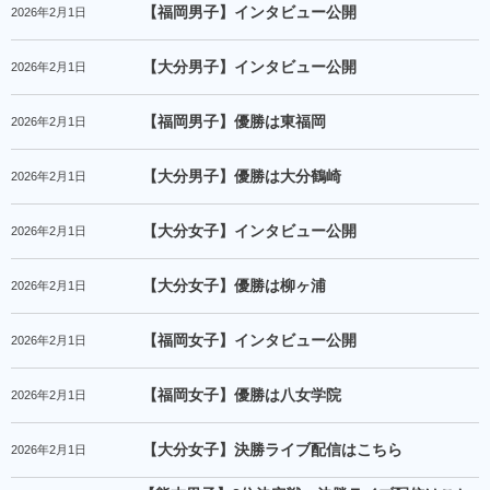
【福岡男子】インタビュー公開
2026年2月1日
【大分男子】インタビュー公開
2026年2月1日
【福岡男子】優勝は東福岡
2026年2月1日
【大分男子】優勝は大分鶴崎
2026年2月1日
【大分女子】インタビュー公開
2026年2月1日
【大分女子】優勝は柳ヶ浦
2026年2月1日
【福岡女子】インタビュー公開
2026年2月1日
【福岡女子】優勝は八女学院
2026年2月1日
【大分女子】決勝ライブ配信はこちら
2026年2月1日