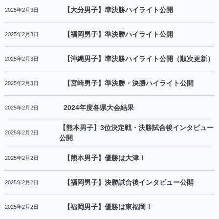
【大分男子】準決勝ハイライト公開
2025年2月3日
【福岡男子】準決勝ハイライト公開
2025年2月3日
【沖縄男子】準決勝ハイライト公開（順次更新）
2025年2月3日
【宮崎男子】準決勝・決勝ハイライト公開
2025年2月3日
2024年度各県大会結果
2025年2月2日
【熊本男子】3位決定戦・決勝試合後インタビュー
2025年2月2日
公開
【熊本男子】優勝は大津！
2025年2月2日
【福岡男子】決勝試合後インタビュー公開
2025年2月2日
【福岡男子】優勝は東福岡！
2025年2月2日