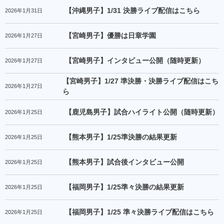
【沖縄男子】1/31 決勝ライブ配信はこちら
2026年1月31日
【宮崎男子】優勝は日章学園
2026年1月27日
【宮崎男子】インタビュー公開（随時更新）
2026年1月27日
【宮崎男子】1/27 準決勝・決勝ライブ配信はこち
2026年1月27日
ら
【鹿児島男子】試合ハイライト公開（随時更新）
2026年1月25日
【熊本男子】1/25準決勝の結果更新
2026年1月25日
【熊本男子】試合後インタビュー公開
2026年1月25日
【福岡男子】1/25準々決勝の結果更新
2026年1月25日
【福岡男子】1/25 準々決勝ライブ配信はこちら
2026年1月25日