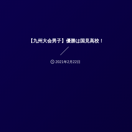
【九州大会男子】優勝は国見高校！
2021年2月22日