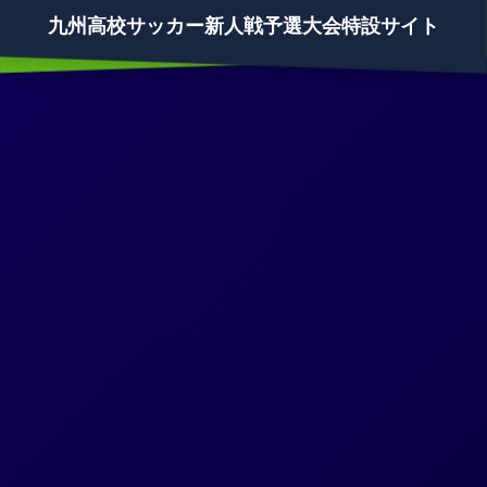
九州高校サッカー新人戦予選大会特設サイト