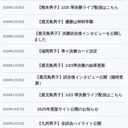
【熊本男子】1/25 準決勝ライブ配信はこちら
2026年1月25日
【鹿児島男子】優勝は神村学園
2026年1月24日
【鹿児島男子】決勝試合後インタビューを公開し
2026年1月24日
ました
【福岡男子】準々決勝カード決定
2026年1月24日
【鹿児島男子】1/23準決勝の結果更新
2026年1月23日
【鹿児島男子】試合後インタビュー公開（随時更
2026年1月23日
新）
【鹿児島男子】1/23 準決勝ライブ配信はこちら
2026年1月23日
2025年度版サイト公開のお知らせ
2025年10月7日
【九州男子】全試合ハイライト公開
2025年2月23日