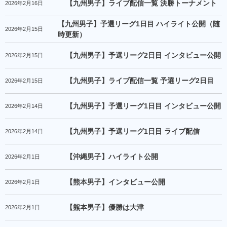
【九州男子】ライブ配信一覧 決勝トーナメント
2026年2月16日
【九州男子】予選リーグ1日目 ハイライト公開（随
2026年2月15日
時更新）
【九州男子】予選リーグ2日目 インタビュー公開
2026年2月15日
【九州男子】ライブ配信一覧 予選リーグ2日目
2026年2月15日
【九州男子】予選リーグ1日目 インタビュー公開
2026年2月14日
【九州男子】予選リーグ1日目 ライブ配信
2026年2月14日
【沖縄男子】ハイライト公開
2026年2月1日
【熊本男子】インタビュー公開
2026年2月1日
【熊本男子】優勝は大津
2026年2月1日