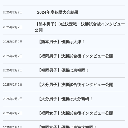
2024年度各県大会結果
2025年2月2日
【熊本男子】3位決定戦・決勝試合後インタビュー
2025年2月2日
公開
【熊本男子】優勝は大津！
2025年2月2日
【福岡男子】決勝試合後インタビュー公開
2025年2月2日
【福岡男子】優勝は東福岡！
2025年2月2日
【大分男子】決勝試合後インタビュー公開
2025年2月2日
【大分男子】優勝は大分鶴崎！
2025年2月2日
【福岡女子】決勝試合後インタビュー公開
2025年2月2日
【福岡女子】優勝は東海大福岡！
2025年2月2日