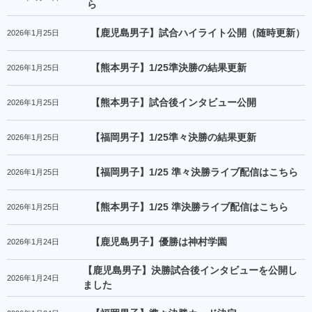
ら
【鹿児島男子】試合ハイライト公開（随時更新）
2026年1月25日
【熊本男子】1/25準決勝の結果更新
2026年1月25日
【熊本男子】試合後インタビュー公開
2026年1月25日
【福岡男子】1/25準々決勝の結果更新
2026年1月25日
【福岡男子】1/25 準々決勝ライブ配信はこちら
2026年1月25日
【熊本男子】1/25 準決勝ライブ配信はこちら
2026年1月25日
【鹿児島男子】優勝は神村学園
2026年1月24日
【鹿児島男子】決勝試合後インタビューを公開し
2026年1月24日
ました