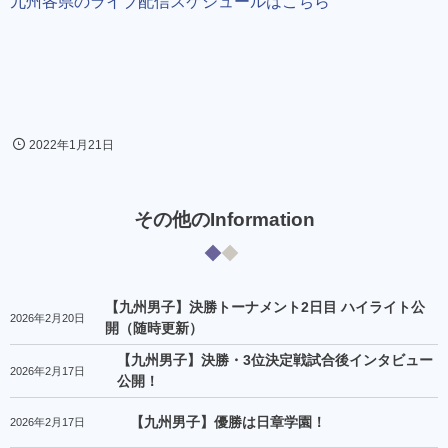
九州各県のライブ配信スケジュールはこちら
2022年1月21日
その他のInformation
【九州男子】決勝トーナメント2日目 ハイライト公
2026年2月20日
開（随時更新）
【九州男子】決勝・3位決定戦試合後インタビュー
2026年2月17日
公開！
【九州男子】優勝は日章学園！
2026年2月17日