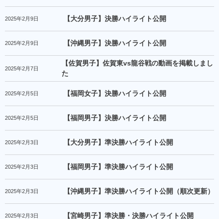
【大分男子】決勝ハイライト公開
2025年2月9日
【沖縄男子】決勝ハイライト公開
2025年2月9日
【佐賀男子】佐賀東vs龍谷戦の動画を掲載しまし
2025年2月7日
た
【福岡女子】決勝ハイライト公開
2025年2月5日
【福岡男子】決勝ハイライト公開
2025年2月5日
【大分男子】準決勝ハイライト公開
2025年2月3日
【福岡男子】準決勝ハイライト公開
2025年2月3日
【沖縄男子】準決勝ハイライト公開（順次更新）
2025年2月3日
【宮崎男子】準決勝・決勝ハイライト公開
2025年2月3日