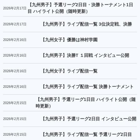
【九州男子】予選リーグ2日目・決勝トーナメント1日
2026年2月17日
目 ハイライト公開（随時更新）
【九州男子】ライブ配信一覧 3位決定戦、決勝
2026年2月17日
【九州女子】優勝は神村学園
2026年2月16日
【九州男子】決勝T １回戦 インタビュー公開
2026年2月16日
【九州女子】ライブ配信一覧
2026年2月16日
【九州男子】ライブ配信一覧 決勝トーナメント
2026年2月16日
【九州男子】予選リーグ1日目 ハイライト公開（随
2026年2月15日
時更新）
【九州男子】予選リーグ2日目 インタビュー公開
2026年2月15日
【九州男子】ライブ配信一覧 予選リーグ2日目
2026年2月15日