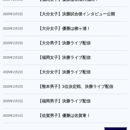
【大分女子】決勝試合後インタビュー公開
2025年2月2日
【大分女子】優勝は柳ヶ浦！
2025年2月2日
【大分男子】決勝ライブ配信
2025年2月2日
【福岡女子】決勝ライブ配信
2025年2月2日
【大分女子】決勝ライブ配信
2025年2月2日
【熊本男子】3位決定戦、決勝ライブ配信
2025年2月2日
【福岡男子】決勝ライブ配信
2025年2月2日
【佐賀男子】優勝は佐賀東！
2025年2月1日