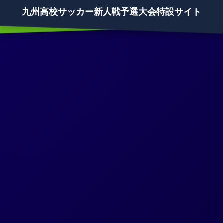
九州高校サッカー新人戦予選大会特設サイト