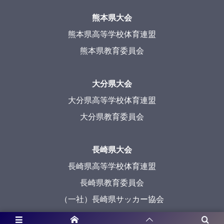
熊本県大会
熊本県高等学校体育連盟
熊本県教育委員会
大分県大会
大分県高等学校体育連盟
大分県教育委員会
長崎県大会
長崎県高等学校体育連盟
長崎県教育委員会
（一社）長崎県サッカー協会