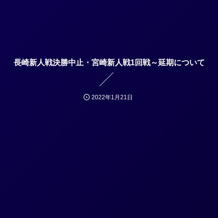
長崎新人戦決勝中止・宮崎新人戦1回戦～延期について
2022年1月21日