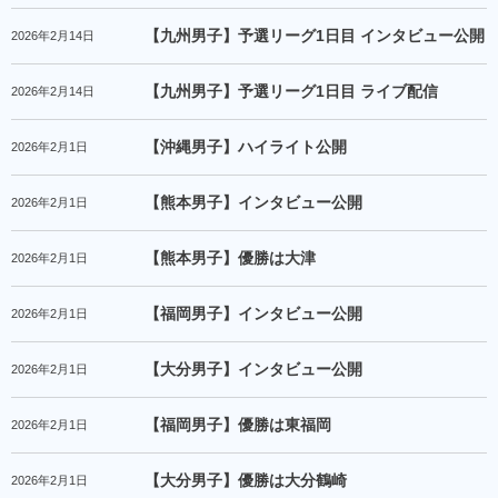
【九州男子】予選リーグ1日目 インタビュー公開
2026年2月14日
【九州男子】予選リーグ1日目 ライブ配信
2026年2月14日
【沖縄男子】ハイライト公開
2026年2月1日
【熊本男子】インタビュー公開
2026年2月1日
【熊本男子】優勝は大津
2026年2月1日
【福岡男子】インタビュー公開
2026年2月1日
【大分男子】インタビュー公開
2026年2月1日
【福岡男子】優勝は東福岡
2026年2月1日
【大分男子】優勝は大分鶴崎
2026年2月1日