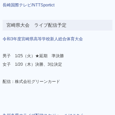
長崎国際テレビ/NTTSportict
宮崎県大会 ライブ配信予定
令和3年度宮崎県高等学校新人総合体育大会
男子 1/25（火）★延期 準決勝
女子 1/20（木）決勝、3位決定
配信：株式会社グリーンカード