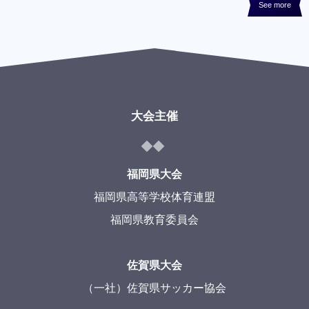
See more
大会主催
福岡県大会
福岡県高等学校体育連盟
福岡県教育委員会
佐賀県大会
（一社）佐賀県サッカー協会