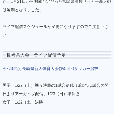
た、1月21日から開催予定だった宮崎県高校サッカー新人戦
は延期となりました。
ライブ配信スケジュールが変更になりますのでご注意下さ
い。
長崎県大会 ライブ配信予定
令和3年度 長崎県新人体育大会(第56回)サッカー競技
男子 1/22（土）準々決勝の1試合※残り3試合は試合の翌
日よりアーカイブ配信、1/23（日）準決勝
女子 1/22（土）決勝