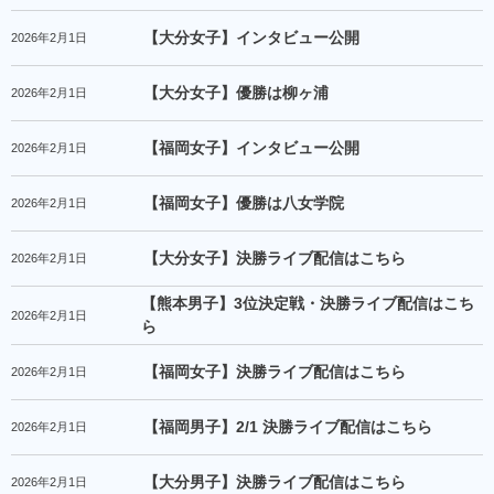
【大分女子】インタビュー公開
2026年2月1日
【大分女子】優勝は柳ヶ浦
2026年2月1日
【福岡女子】インタビュー公開
2026年2月1日
【福岡女子】優勝は八女学院
2026年2月1日
【大分女子】決勝ライブ配信はこちら
2026年2月1日
【熊本男子】3位決定戦・決勝ライブ配信はこち
2026年2月1日
ら
【福岡女子】決勝ライブ配信はこちら
2026年2月1日
【福岡男子】2/1 決勝ライブ配信はこちら
2026年2月1日
【大分男子】決勝ライブ配信はこちら
2026年2月1日