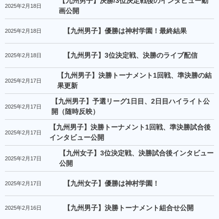
【九州男子】決勝/3位決定戦後のインタビュー動
2025年2月18日
画公開
【九州男子】優勝は神村学園！最終結果
2025年2月18日
【九州男子】3位決定戦、決勝のライブ配信
2025年2月18日
【九州男子】決勝トーナメント1回戦、準決勝の結
2025年2月17日
果更新
【九州男子】予選リーグ1日目、2日目ハイライト公
2025年2月17日
開（随時反映）
【九州男子】決勝トーナメント1回戦、準決勝試合後
2025年2月17日
インタビュー公開
【九州女子】3位決定戦、決勝試合後インタビュー
2025年2月17日
公開
【九州女子】優勝は神村学園！
2025年2月17日
【九州男子】決勝トーナメント組合せ公開
2025年2月16日