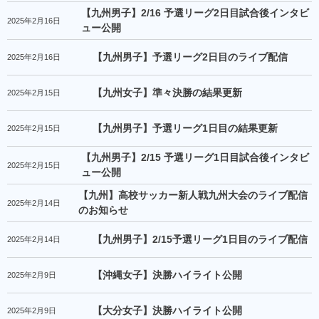
【九州男子】2/16 予選リーグ2日目試合後インタビ
2025年2月16日
ュー公開
【九州男子】予選リーグ2日目のライブ配信
2025年2月16日
【九州女子】準々決勝の結果更新
2025年2月15日
【九州男子】予選リーグ1日目の結果更新
2025年2月15日
【九州男子】2/15 予選リーグ1日目試合後インタビ
2025年2月15日
ュー公開
【九州】高校サッカー新人戦九州大会のライブ配信
2025年2月14日
のお知らせ
【九州男子】2/15予選リーグ1日目のライブ配信
2025年2月14日
【沖縄女子】決勝ハイライト公開
2025年2月9日
【大分女子】決勝ハイライト公開
2025年2月9日