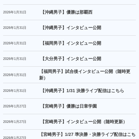
【沖縄男子】優勝は那覇西
2026年1月31日
【沖縄男子】インタビュー公開
2026年1月31日
【福岡男子】インタビュー公開
2026年1月31日
【大分男子】インタビュー公開
2026年1月31日
【福岡男子】試合後インタビュー公開（随時更
2026年1月31日
新）
【沖縄男子】1/31 決勝ライブ配信はこちら
2026年1月31日
【宮崎男子】優勝は日章学園
2026年1月27日
【宮崎男子】インタビュー公開（随時更新）
2026年1月27日
【宮崎男子】1/27 準決勝・決勝ライブ配信はこち
2026年1月27日