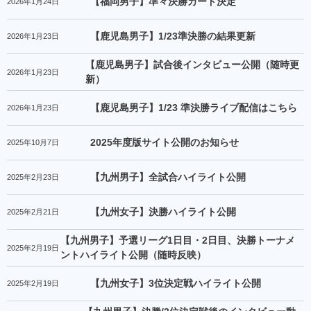
【福岡男子】準々決勝カード決定
2026年1月24日
【鹿児島男子】1/23準決勝の結果更新
2026年1月23日
【鹿児島男子】試合後インタビュー公開（随時更
2026年1月23日
新）
【鹿児島男子】1/23 準決勝ライブ配信はこちら
2026年1月23日
2025年度版サイト公開のお知らせ
2025年10月7日
【九州男子】全試合ハイライト公開
2025年2月23日
【九州女子】決勝ハイライト公開
2025年2月21日
【九州男子】予選リーグ1日目・2日目、決勝トーナメ
2025年2月19日
ントハイライト公開（随時反映）
【九州女子】3位決定戦ハイライト公開
2025年2月19日