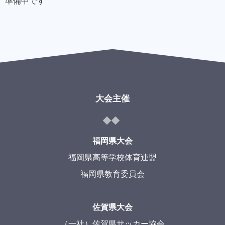
準備中です
大会主催
福岡県大会
福岡県高等学校体育連盟
福岡県教育委員会
佐賀県大会
（一社）佐賀県サッカー協会