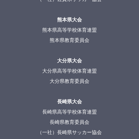
熊本県大会
熊本県高等学校体育連盟
熊本県教育委員会
大分県大会
大分県高等学校体育連盟
大分県教育委員会
長崎県大会
長崎県高等学校体育連盟
長崎県教育委員会
（一社）長崎県サッカー協会