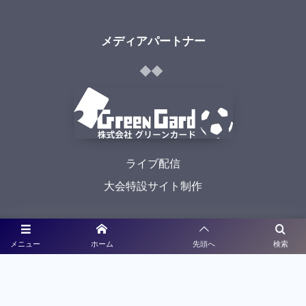
メディアパートナー
ライブ配信
大会特設サイト制作
利用規約
メニュー
ホーム
先頭へ
検索
プライバシーポリシー
©
2021 - 2026
九州高校サッカー新人戦予選大会特設サイト