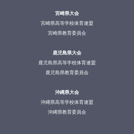
宮崎県大会
宮崎県高等学校体育連盟
宮崎県教育委員会
鹿児島県大会
鹿児島県高等学校体育連盟
鹿児島県教育委員会
沖縄県大会
沖縄県高等学校体育連盟
沖縄県教育委員会