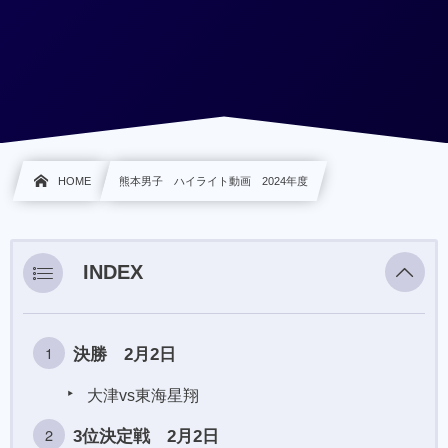
HOME
熊本男子 ハイライト動画 2024年度
INDEX
決勝 2月2日
大津vs東海星翔
3位決定戦 2月2日