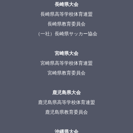
長崎県大会
長崎県高等学校体育連盟
長崎県教育委員会
（一社）長崎県サッカー協会
宮崎県大会
宮崎県高等学校体育連盟
宮崎県教育委員会
鹿児島県大会
鹿児島県高等学校体育連盟
鹿児島県教育委員会
沖縄県大会