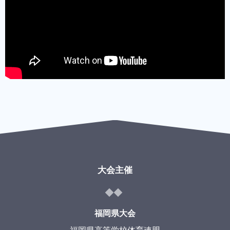
大会主催
福岡県大会