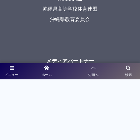
沖縄県高等学校体育連盟
沖縄県教育委員会
メディアパートナー
メニュー
ホーム
先頭へ
検索
ライブ配信
大会特設サイト制作