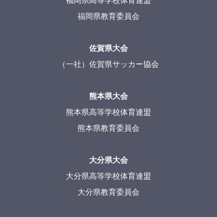
福岡県高等学校体育連盟
福岡県教育委員会
佐賀県大会
（一社）佐賀県サッカー協会
熊本県大会
熊本県高等学校体育連盟
熊本県教育委員会
大分県大会
大分県高等学校体育連盟
大分県教育委員会