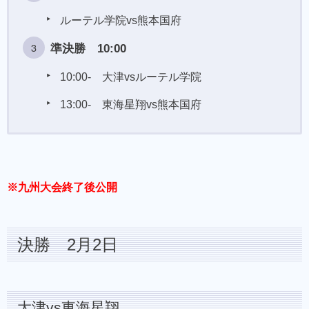
ルーテル学院vs熊本国府
準決勝 10:00
10:00- 大津vsルーテル学院
13:00- 東海星翔vs熊本国府
※
九州大会終了後公開
決勝 2月2日
大津vs東海星翔