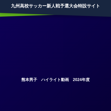
九州高校サッカー新人戦予選大会特設サイト
熊本男子 ハイライト動画 2024年度