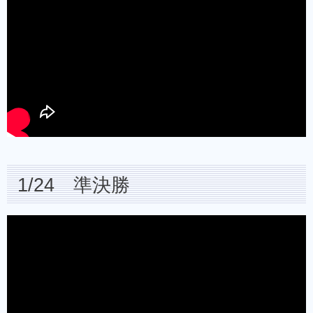
1/24 準決勝