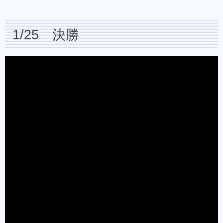
1/25 決勝