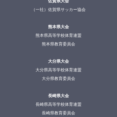
佐賀県大会
（一社）佐賀県サッカー協会
熊本県大会
熊本県高等学校体育連盟
熊本県教育委員会
大分県大会
大分県高等学校体育連盟
大分県教育委員会
長崎県大会
長崎県高等学校体育連盟
長崎県教育委員会