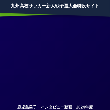
九州高校サッカー新人戦予選大会特設サイト
鹿児島男子 インタビュー動画 2024年度