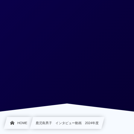
HOME
鹿児島男子 インタビュー動画 2024年度