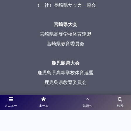
（一社）長崎県サッカー協会
宮崎県大会
宮崎県高等学校体育連盟
宮崎県教育委員会
鹿児島県大会
鹿児島県高等学校体育連盟
鹿児島県教育委員会
沖縄県大会
メニュー
ホーム
先頭へ
検索
沖縄県高等学校体育連盟
沖縄県教育委員会