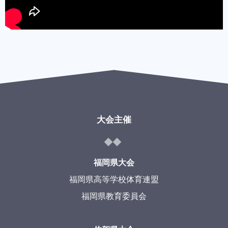
大会主催
福岡県大会
福岡県高等学校体育連盟
福岡県教育委員会