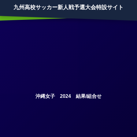
九州高校サッカー新人戦予選大会特設サイト
沖縄女子 2024 結果/組合せ