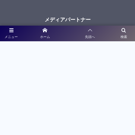
メディアパートナー
メニュー
ホーム
先頭へ
検索
ライブ配信
大会特設サイト制作
利用規約
プライバシーポリシー