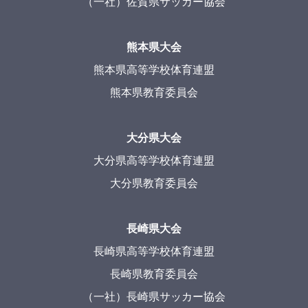
（一社）佐賀県サッカー協会
熊本県大会
熊本県高等学校体育連盟
熊本県教育委員会
大分県大会
大分県高等学校体育連盟
大分県教育委員会
長崎県大会
長崎県高等学校体育連盟
長崎県教育委員会
（一社）長崎県サッカー協会