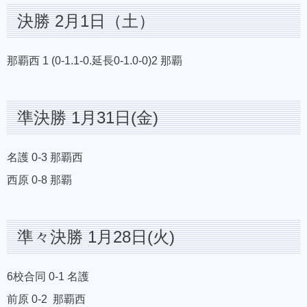
決勝 2月1日（土）
那覇西 1 (0-1.1-0.延長0-1.0-0)2 那覇
準決勝 1月31日(金)
名護 0-3 那覇西
西原 0-8 那覇
準々決勝 1月28日(火)
6校合同 0-1 名護
前原 0-2 那覇西