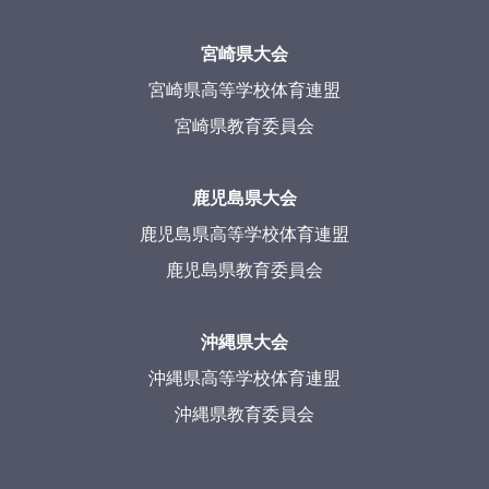
宮崎県大会
宮崎県高等学校体育連盟
宮崎県教育委員会
鹿児島県大会
鹿児島県高等学校体育連盟
鹿児島県教育委員会
沖縄県大会
沖縄県高等学校体育連盟
沖縄県教育委員会