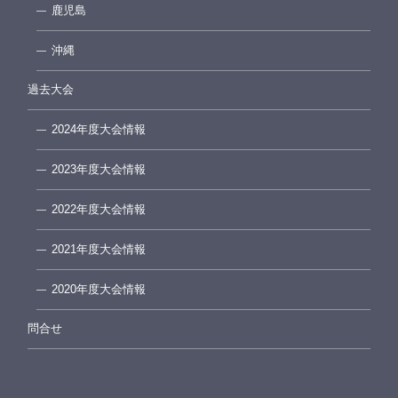
鹿児島
沖縄
過去大会
2024年度大会情報
2023年度大会情報
2022年度大会情報
2021年度大会情報
2020年度大会情報
問合せ