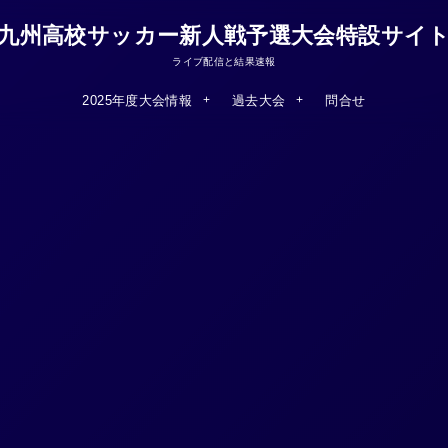
九州高校サッカー新人戦予選大会特設サイ
ライブ配信と結果速報
2025年度大会情報
過去大会
問合せ