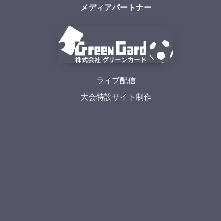
メディアパートナー
ライブ配信
大会特設サイト制作