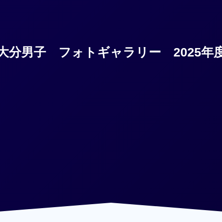
大分男子 フォトギャラリー 2025年