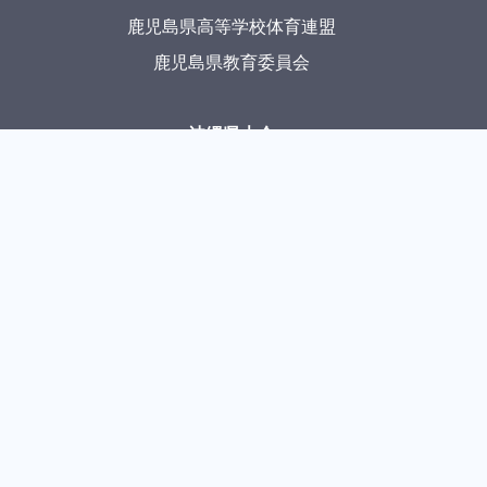
鹿児島県高等学校体育連盟
鹿児島県教育委員会
沖縄県大会
沖縄県高等学校体育連盟
沖縄県教育委員会