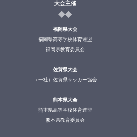
大会主催
福岡県大会
福岡県高等学校体育連盟
福岡県教育委員会
佐賀県大会
（一社）佐賀県サッカー協会
熊本県大会
熊本県高等学校体育連盟
熊本県教育委員会