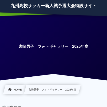
九州高校サッカー新人戦予選大会特設サイト
宮崎男子 フォトギャラリー 2025年度
HOME
宮崎男子 フォトギャラリー 2025年度