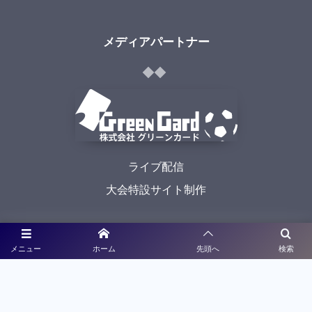
メディアパートナー
ライブ配信
大会特設サイト制作
利用規約
メニュー
ホーム
先頭へ
検索
プライバシーポリシー
©
2021 - 2026
九州高校サッカー新人戦予選大会特設サイト