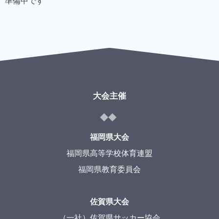
準備中です
大会主催
福岡県大会
福岡県高等学校体育連盟
福岡県教育委員会
佐賀県大会
（一社）佐賀県サッカー協会