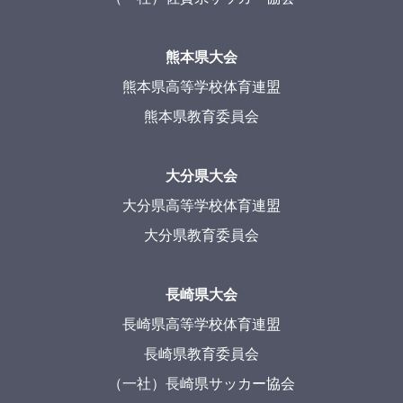
熊本県大会
熊本県高等学校体育連盟
熊本県教育委員会
大分県大会
大分県高等学校体育連盟
大分県教育委員会
長崎県大会
長崎県高等学校体育連盟
長崎県教育委員会
（一社）長崎県サッカー協会