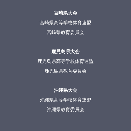
宮崎県大会
宮崎県高等学校体育連盟
宮崎県教育委員会
鹿児島県大会
鹿児島県高等学校体育連盟
鹿児島県教育委員会
沖縄県大会
沖縄県高等学校体育連盟
沖縄県教育委員会