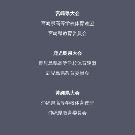
宮崎県大会
宮崎県高等学校体育連盟
宮崎県教育委員会
鹿児島県大会
鹿児島県高等学校体育連盟
鹿児島県教育委員会
沖縄県大会
沖縄県高等学校体育連盟
沖縄県教育委員会