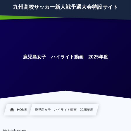
九州高校サッカー新人戦予選大会特設サイト
鹿児島女子 ハイライト動画 2025年度
HOME
鹿児島女子 ハイライト動画 2025年度