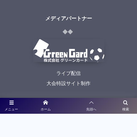
メディアパートナー
ライブ配信
大会特設サイト制作
利用規約
メニュー
ホーム
先頭へ
検索
プライバシーポリシー
©
2021 - 2026
九州高校サッカー新人戦予選大会特設サイト