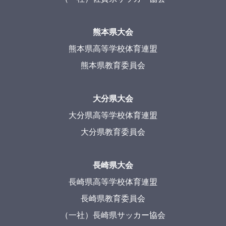
熊本県大会
熊本県高等学校体育連盟
熊本県教育委員会
大分県大会
大分県高等学校体育連盟
大分県教育委員会
長崎県大会
長崎県高等学校体育連盟
長崎県教育委員会
（一社）長崎県サッカー協会