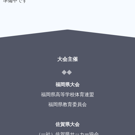
準備中です
大会主催
福岡県大会
福岡県高等学校体育連盟
福岡県教育委員会
佐賀県大会
（一社）佐賀県サッカー協会