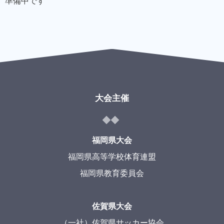
準備中です
大会主催
福岡県大会
福岡県高等学校体育連盟
福岡県教育委員会
佐賀県大会
（一社）佐賀県サッカー協会