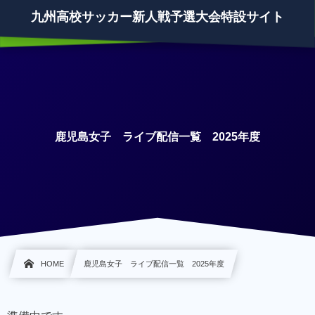
九州高校サッカー新人戦予選大会特設サイト
鹿児島女子 ライブ配信一覧 2025年度
HOME
鹿児島女子 ライブ配信一覧 2025年度