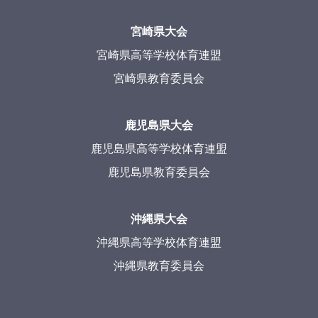
宮崎県大会
宮崎県高等学校体育連盟
宮崎県教育委員会
鹿児島県大会
鹿児島県高等学校体育連盟
鹿児島県教育委員会
沖縄県大会
沖縄県高等学校体育連盟
沖縄県教育委員会