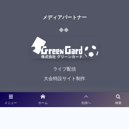
メディアパートナー
ライブ配信
大会特設サイト制作
利用規約
メニュー
ホーム
先頭へ
検索
プライバシーポリシー
©
2021 - 2026
九州高校サッカー新人戦予選大会特設サイト