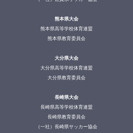
熊本県大会
熊本県高等学校体育連盟
熊本県教育委員会
大分県大会
大分県高等学校体育連盟
大分県教育委員会
長崎県大会
長崎県高等学校体育連盟
長崎県教育委員会
（一社）長崎県サッカー協会