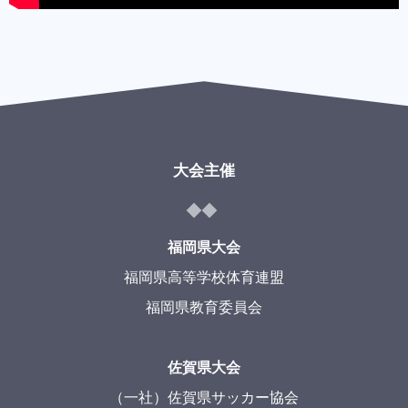
大会主催
福岡県大会
福岡県高等学校体育連盟
福岡県教育委員会
佐賀県大会
（一社）佐賀県サッカー協会