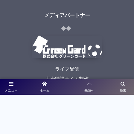
メディアパートナー
ライブ配信
大会特設サイト制作
メニュー
ホーム
先頭へ
検索
利用規約
プライバシーポリシー
©
2021 - 2026
九州高校サッカー新人戦予選大会特設サイト