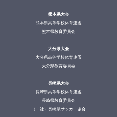
熊本県大会
熊本県高等学校体育連盟
熊本県教育委員会
大分県大会
大分県高等学校体育連盟
大分県教育委員会
長崎県大会
長崎県高等学校体育連盟
長崎県教育委員会
（一社）長崎県サッカー協会