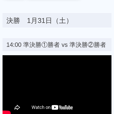
決勝 1月31日（土）
14:00 準決勝①勝者 vs 準決勝②勝者