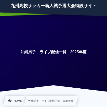
九州高校サッカー新人戦予選大会特設サイト
沖縄男子 ライブ配信一覧 2025年度
HOME
沖縄男子 ライブ配信一覧 2025年度