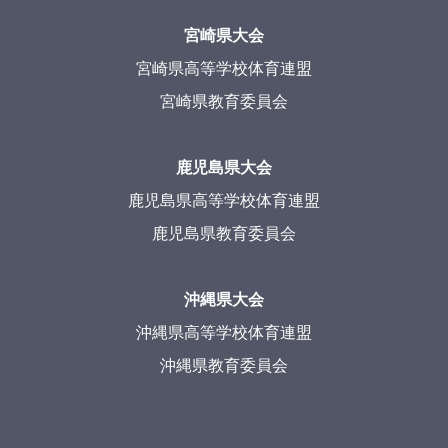
宮崎県大会
宮崎県高等学校体育連盟
宮崎県教育委員会
鹿児島県大会
鹿児島県高等学校体育連盟
鹿児島県教育委員会
沖縄県大会
沖縄県高等学校体育連盟
沖縄県教育委員会