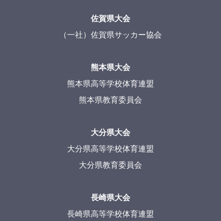
佐賀県大会
（一社）佐賀県サッカー協会
熊本県大会
熊本県高等学校体育連盟
熊本県教育委員会
大分県大会
大分県高等学校体育連盟
大分県教育委員会
長崎県大会
長崎県高等学校体育連盟