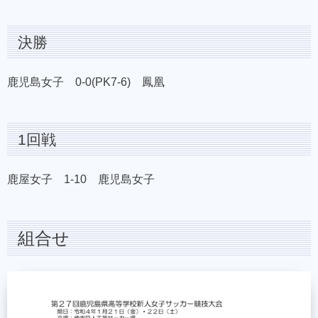
決勝
鹿児島女子 0-0(PK7-6) 鳳凰
1回戦
鹿屋女子 1-10 鹿児島女子
組合せ