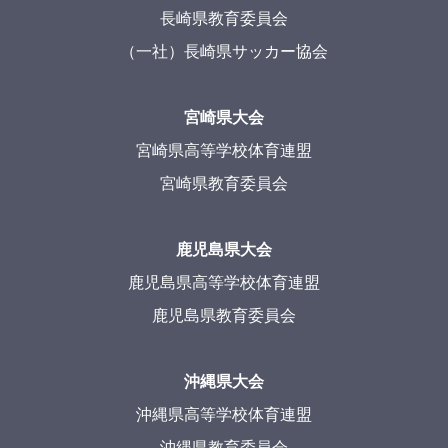
長崎県教育委員会
（一社）長崎県サッカー協会
宮崎県大会
宮崎県高等学校体育連盟
宮崎県教育委員会
鹿児島県大会
鹿児島県高等学校体育連盟
鹿児島県教育委員会
沖縄県大会
沖縄県高等学校体育連盟
沖縄県教育委員会