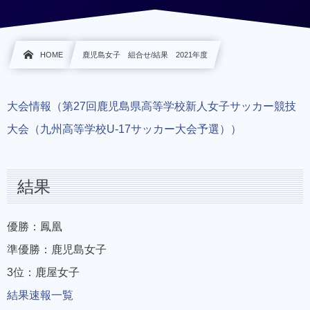
HOME
鹿児島女子 組合せ/結果 2021年度
大会情報（第27回鹿児島県高等学校新人女子サッカー競技
大会（九州高等学校U-17サッカー大会予選））
結果
優勝：鳳凰
準優勝：鹿児島女子
3位：鹿屋女子
結果速報一覧