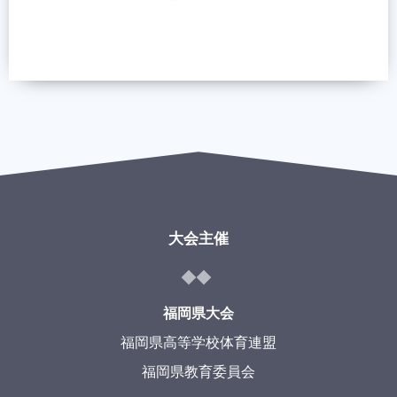
大会主催
福岡県大会
福岡県高等学校体育連盟
福岡県教育委員会