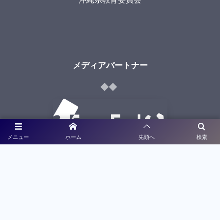
メディアパートナー
メニュー
ホーム
先頭へ
検索
ライブ配信
大会特設サイト制作
利用規約