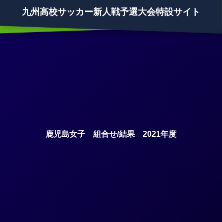
九州高校サッカー新人戦予選大会特設サイト
鹿児島女子 組合せ/結果 2021年度