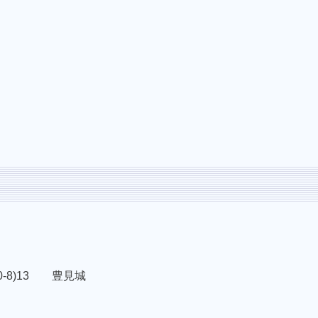
-8)13 豊見城