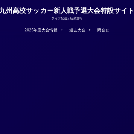
九州高校サッカー新人戦予選大会特設サイ
ライブ配信と結果速報
2025年度大会情報
過去大会
問合せ