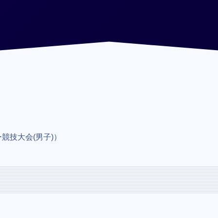
競技大会(男子)）