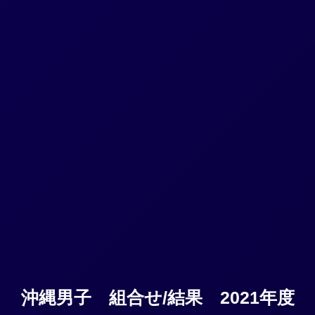
沖縄男子 組合せ/結果 2021年度