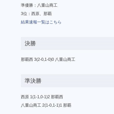
準優勝：八重山商工
3位：西原、那覇
結果速報一覧はこちら
決勝
那覇西 3(2-0,1-0)0 八重山商工
準決勝
西原 1(1-1,0-1)2 那覇西
八重山商工 2(1-0,1-1)1 那覇