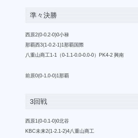
準々決勝
西原2(0-0.2-0)0小禄
那覇西3(1-0.2-1)1那覇国際
八重山商工1-1（0-1.1-0.0-0.0-0）PK4-2 興南
前原0(0-1.0-0)1那覇
3回戦
西原1(0-0.1-0)0北谷
KBC未来2(1-2.1-2)4八重山商工