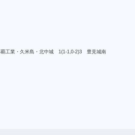
業・久米島・北中城 1(1-1,0-2)3 豊見城南