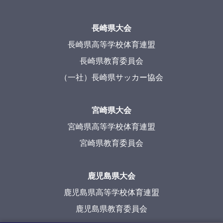
長崎県大会
長崎県高等学校体育連盟
長崎県教育委員会
（一社）長崎県サッカー協会
宮崎県大会
宮崎県高等学校体育連盟
宮崎県教育委員会
鹿児島県大会
鹿児島県高等学校体育連盟
鹿児島県教育委員会