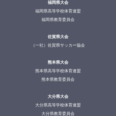
福岡県大会
福岡県高等学校体育連盟
福岡県教育委員会
佐賀県大会
（一社）佐賀県サッカー協会
熊本県大会
熊本県高等学校体育連盟
熊本県教育委員会
大分県大会
大分県高等学校体育連盟
大分県教育委員会