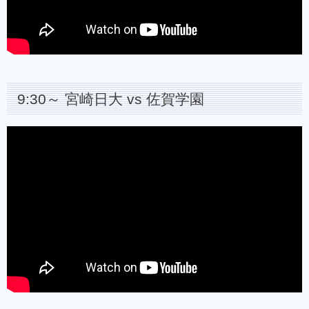
9:30～ 宮崎日大 vs 佐賀学園