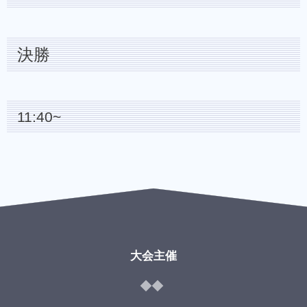
決勝
11:40~
大会主催