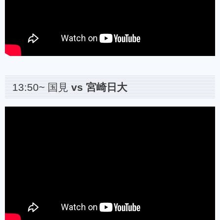
13:50~ 国見
vs 宮崎日大