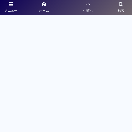
沖縄県大会
メニュー
ホーム
先頭へ
検索
沖縄県高等学校体育連盟
沖縄県教育委員会
メディアパートナー
ライブ配信