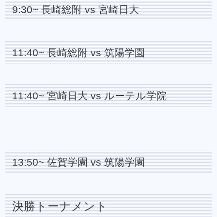
9:30~ 長崎総附 vs 宮崎日大
11:40~ 長崎総附 vs 筑陽学園
11:40~ 宮崎日大 vs ルーテル学院
13:50~ 佐賀学園 vs 筑陽学園
決勝トーナメント