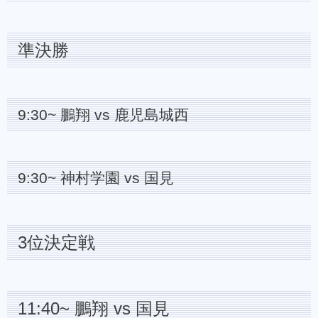
準決勝
9:30~ 鵬翔 vs 鹿児島城西
9:30~ 神村学園 vs 国見
3位決定戦
11:40~ 鵬翔 vs 国見