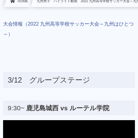
HOME
九州男子 ハイライト動画 2022 九州高等学校サッカー大会～九
大会情報（2022 九州高等学校サッカー大会～九州はひとつ
～）
3/12 グループステージ
9:30~
鹿児島城西 vs ルーテル学院