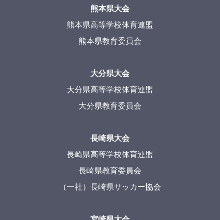
熊本県大会
熊本県高等学校体育連盟
熊本県教育委員会
大分県大会
大分県高等学校体育連盟
大分県教育委員会
長崎県大会
長崎県高等学校体育連盟
長崎県教育委員会
（一社）長崎県サッカー協会
宮崎県大会