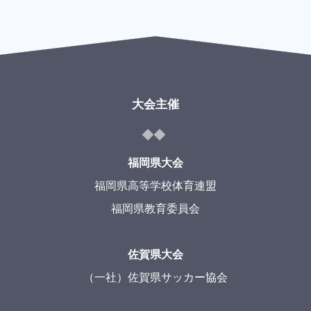
大会主催
福岡県大会
福岡県高等学校体育連盟
福岡県教育委員会
佐賀県大会
（一社）佐賀県サッカー協会