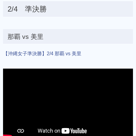
2/4 準決勝
那覇 vs 美里
【沖縄女子準決勝】2/4 那覇 vs 美里