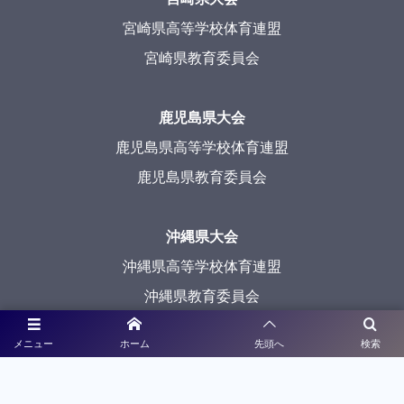
宮崎県高等学校体育連盟
宮崎県教育委員会
鹿児島県大会
鹿児島県高等学校体育連盟
鹿児島県教育委員会
沖縄県大会
沖縄県高等学校体育連盟
沖縄県教育委員会
メニュー
ホーム
先頭へ
検索