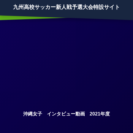
九州高校サッカー新人戦予選大会特設サイト
沖縄女子 インタビュー動画 2021年度