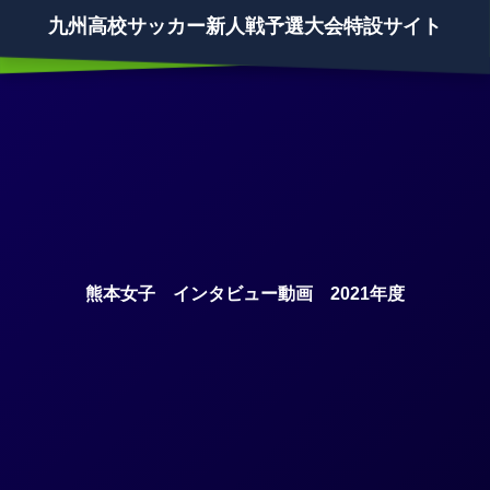
九州高校サッカー新人戦予選大会特設サイト
熊本女子 インタビュー動画 2021年度