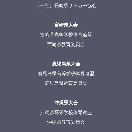
（一社）長崎県サッカー協会
宮崎県大会
宮崎県高等学校体育連盟
宮崎県教育委員会
鹿児島県大会
鹿児島県高等学校体育連盟
鹿児島県教育委員会
沖縄県大会
沖縄県高等学校体育連盟
沖縄県教育委員会