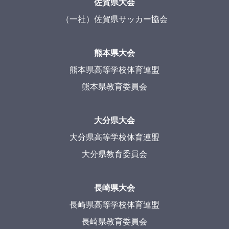
佐賀県大会
（一社）佐賀県サッカー協会
熊本県大会
熊本県高等学校体育連盟
熊本県教育委員会
大分県大会
大分県高等学校体育連盟
大分県教育委員会
長崎県大会
長崎県高等学校体育連盟
長崎県教育委員会