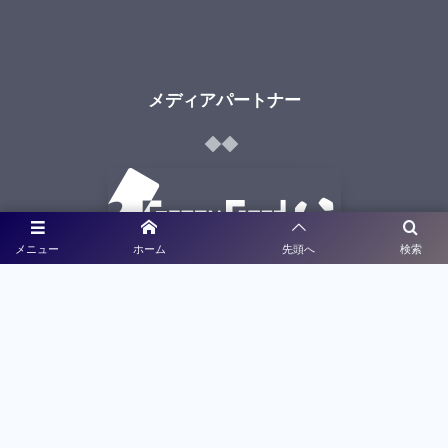
メディアパートナー
メニュー
ホーム
先頭へ
検索
ライブ配信
大会特設サイト制作
利用規約
プライバシーポリシー