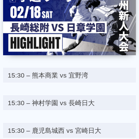
15:30 – 熊本商業 vs 宜野湾
15:30 – 神村学園 vs 長崎日大
15:30 – 鹿児島城西 vs 宮崎日大