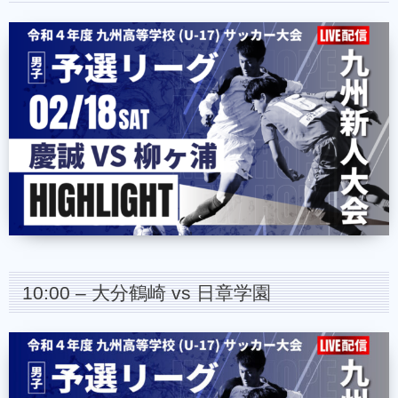
10:00 – 大分鶴崎 vs 日章学園