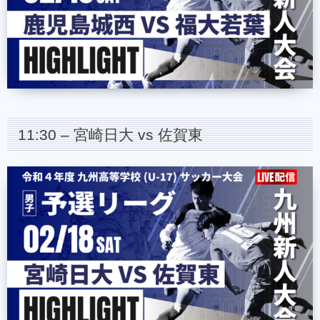
11:30 – 宮崎日大 vs 佐賀東