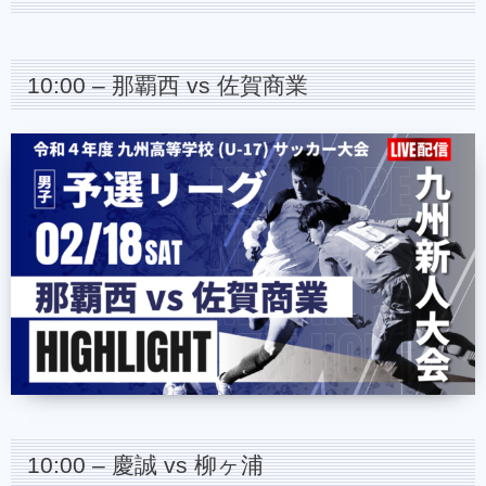
10:00 – 那覇西 vs 佐賀商業
10:00 – 慶誠 vs 柳ヶ浦