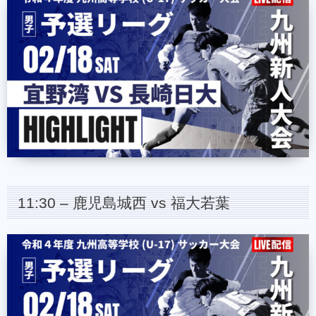
11:30 – 鹿児島城西 vs 福大若葉