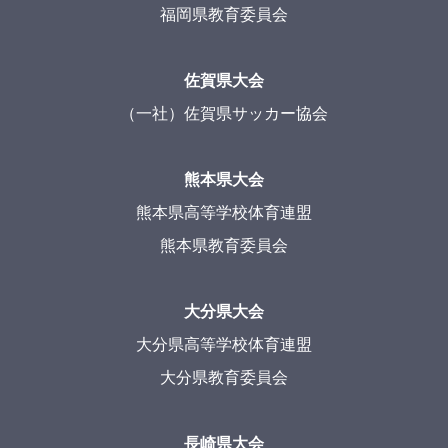
福岡県教育委員会
佐賀県大会
（一社）佐賀県サッカー協会
熊本県大会
熊本県高等学校体育連盟
熊本県教育委員会
大分県大会
大分県高等学校体育連盟
大分県教育委員会
長崎県大会