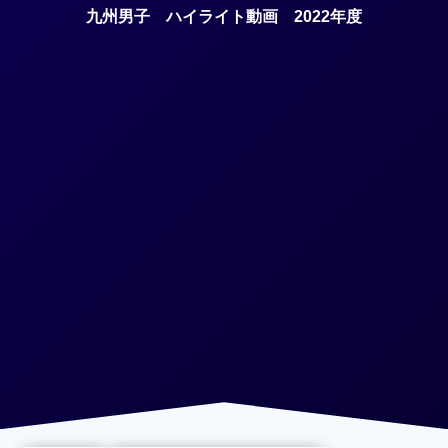
九州男子 ハイライト動画 2022年度