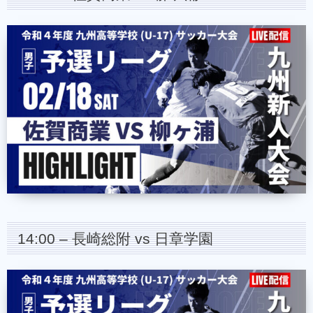
14:00 – 長崎総附 vs 日章学園