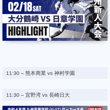
11:30 – 熊本商業 vs 神村学園
11:30 – 宜野湾 vs 長崎日大