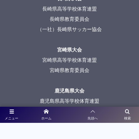
長崎県高等学校体育連盟
長崎県教育委員会
（一社）長崎県サッカー協会
宮崎県大会
宮崎県高等学校体育連盟
宮崎県教育委員会
鹿児島県大会
鹿児島県高等学校体育連盟
鹿児島県教育委員会
メニュー
ホーム
先頭へ
検索
沖縄県大会