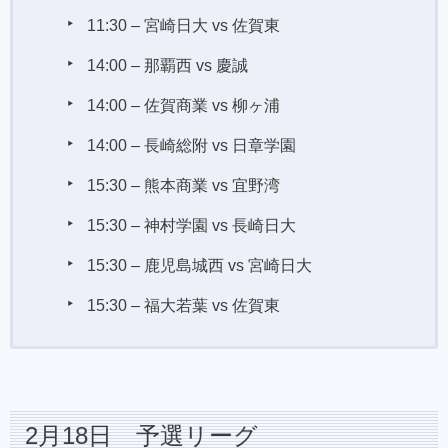
11:30 – 宮崎日大 vs 佐賀東
14:00 – 那覇西 vs 慶誠
14:00 – 佐賀商業 vs 柳ヶ浦
14:00 – 長崎総附 vs 日章学園
15:30 – 熊本商業 vs 宜野湾
15:30 – 神村学園 vs 長崎日大
15:30 – 鹿児島城西 vs 宮崎日大
15:30 – 福大若葉 vs 佐賀東
2月18日 予選リーグ