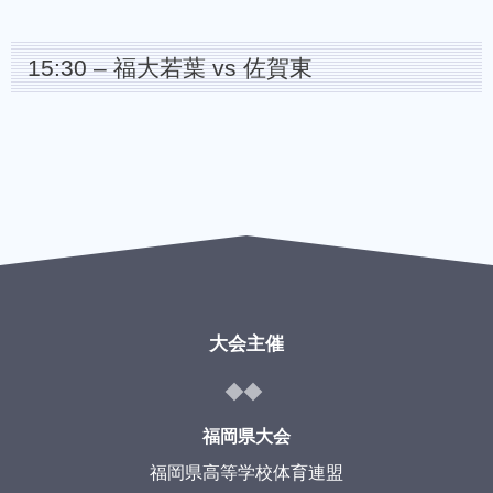
15:30 – 福大若葉 vs 佐賀東
大会主催
福岡県大会
福岡県高等学校体育連盟