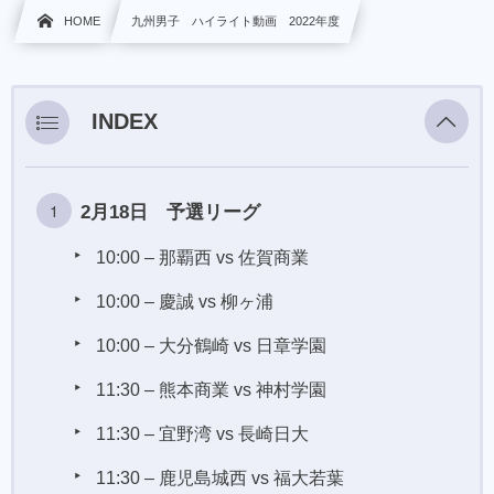
HOME
九州男子 ハイライト動画 2022年度
INDEX
2月18日 予選リーグ
10:00 – 那覇西 vs 佐賀商業
10:00 – 慶誠 vs 柳ヶ浦
10:00 – 大分鶴崎 vs 日章学園
11:30 – 熊本商業 vs 神村学園
11:30 – 宜野湾 vs 長崎日大
11:30 – 鹿児島城西 vs 福大若葉