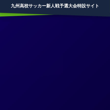
九州高校サッカー新人戦予選大会特設サイト