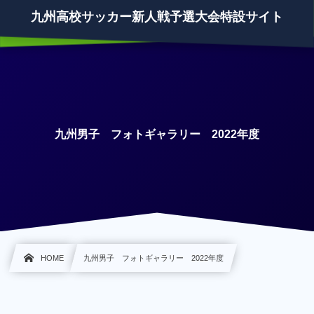
九州高校サッカー新人戦予選大会特設サイト
九州男子 フォトギャラリー 2022年度
HOME
九州男子 フォトギャラリー 2022年度