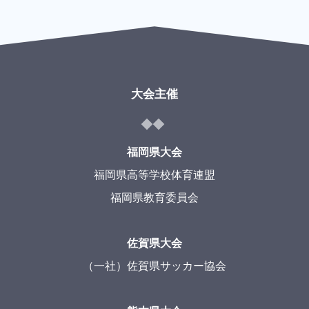
大会主催
福岡県大会
福岡県高等学校体育連盟
福岡県教育委員会
佐賀県大会
（一社）佐賀県サッカー協会