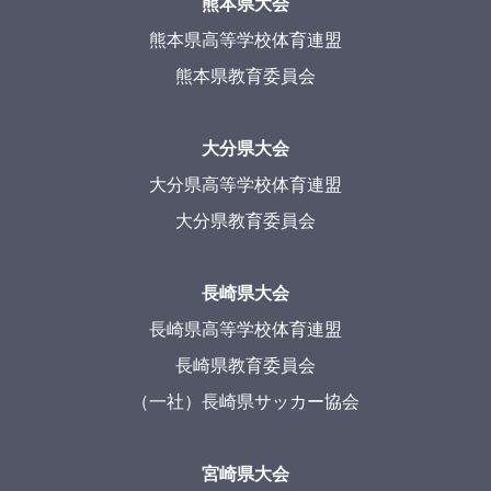
熊本県大会
熊本県高等学校体育連盟
熊本県教育委員会
大分県大会
大分県高等学校体育連盟
大分県教育委員会
長崎県大会
長崎県高等学校体育連盟
長崎県教育委員会
（一社）長崎県サッカー協会
宮崎県大会