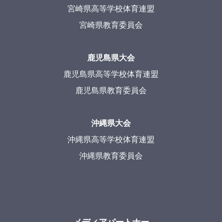
宮崎県高等学校体育連盟
宮崎県教育委員会
鹿児島県大会
鹿児島県高等学校体育連盟
鹿児島県教育委員会
沖縄県大会
沖縄県高等学校体育連盟
沖縄県教育委員会