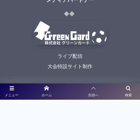
メディアパートナー
ライブ配信
大会特設サイト制作
利用規約
メニュー
ホーム
先頭へ
検索
プライバシーポリシー
©
2021 - 2026
九州高校サッカー新人戦予選大会特設サイト