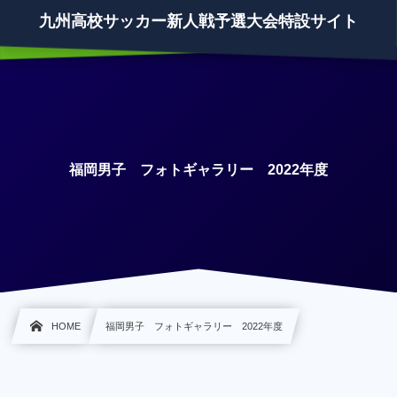
九州高校サッカー新人戦予選大会特設サイト
福岡男子 フォトギャラリー 2022年度
HOME
福岡男子 フォトギャラリー 2022年度