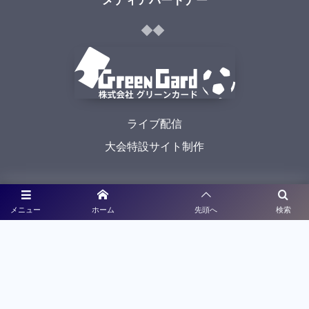
メディアパートナー
ライブ配信
大会特設サイト制作
利用規約
メニュー
ホーム
先頭へ
検索
プライバシーポリシー
©
2021 - 2026
九州高校サッカー新人戦予選大会特設サイト