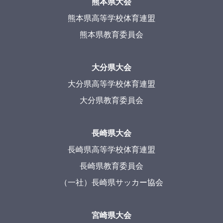
熊本県大会
熊本県高等学校体育連盟
熊本県教育委員会
大分県大会
大分県高等学校体育連盟
大分県教育委員会
長崎県大会
長崎県高等学校体育連盟
長崎県教育委員会
（一社）長崎県サッカー協会
宮崎県大会