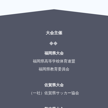
大会主催
福岡県大会
福岡県高等学校体育連盟
福岡県教育委員会
佐賀県大会
（一社）佐賀県サッカー協会