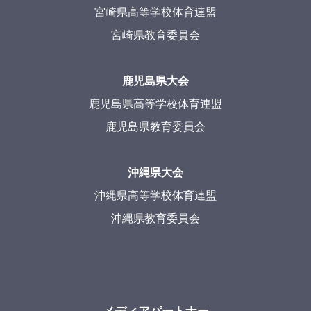
宮崎県高等学校体育連盟
宮崎県教育委員会
鹿児島県大会
鹿児島県高等学校体育連盟
鹿児島県教育委員会
沖縄県大会
沖縄県高等学校体育連盟
沖縄県教育委員会