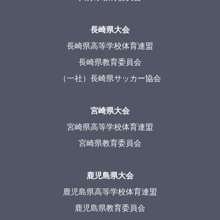
長崎県大会
長崎県高等学校体育連盟
長崎県教育委員会
（一社）長崎県サッカー協会
宮崎県大会
宮崎県高等学校体育連盟
宮崎県教育委員会
鹿児島県大会
鹿児島県高等学校体育連盟
鹿児島県教育委員会