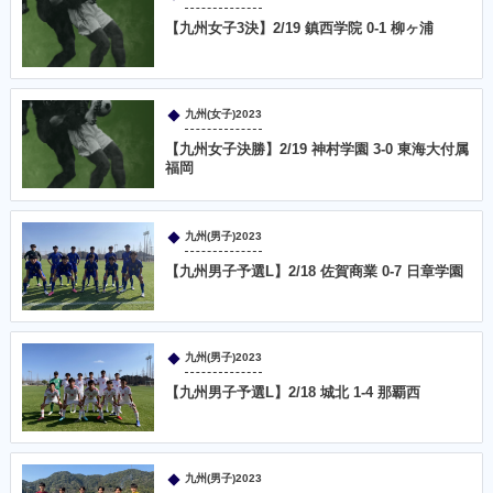
【九州女子3決】2/19 鎮西学院 0-1 柳ヶ浦
九州(女子)2023
【九州女子決勝】2/19 神村学園 3-0 東海大付属
福岡
九州(男子)2023
【九州男子予選L】2/18 佐賀商業 0-7 日章学園
九州(男子)2023
【九州男子予選L】2/18 城北 1-4 那覇西
九州(男子)2023