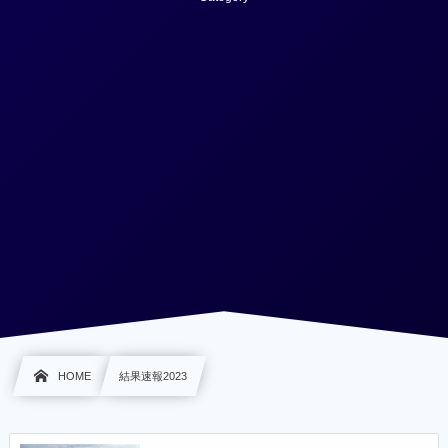
HOME
結果速報2023