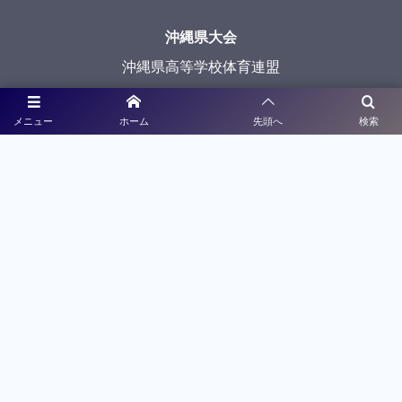
沖縄県大会
沖縄県高等学校体育連盟
沖縄県教育委員会
メニュー
ホーム
先頭へ
検索
メディアパートナー
ライブ配信