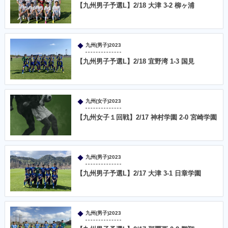
【九州男子予選L】2/18 大津 3-2 柳ヶ浦
九州(男子)2023
【九州男子予選L】2/18 宜野湾 1-3 国見
九州(女子)2023
【九州女子１回戦】2/17 神村学園 2-0 宮崎学園
九州(男子)2023
【九州男子予選L】2/17 大津 3-1 日章学園
九州(男子)2023