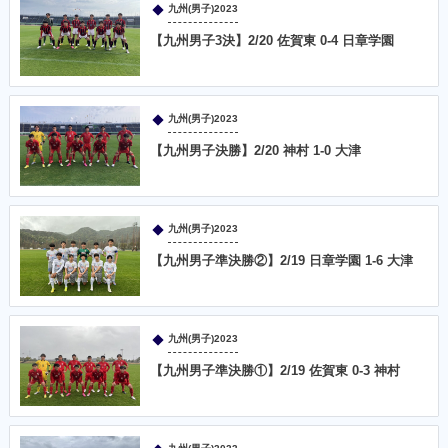
九州(男子)2023
【九州男子3決】2/20 佐賀東 0-4 日章学園
九州(男子)2023
【九州男子決勝】2/20 神村 1-0 大津
九州(男子)2023
【九州男子準決勝②】2/19 日章学園 1-6 大津
九州(男子)2023
【九州男子準決勝①】2/19 佐賀東 0-3 神村