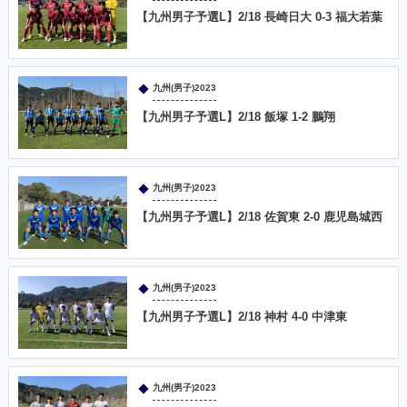
【九州男子予選L】2/18 長崎日大 0-3 福大若葉
九州(男子)2023
【九州男子予選L】2/18 飯塚 1-2 鵬翔
九州(男子)2023
【九州男子予選L】2/18 佐賀東 2-0 鹿児島城西
九州(男子)2023
【九州男子予選L】2/18 神村 4-0 中津東
九州(男子)2023