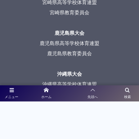
宮崎県高等学校体育連盟
宮崎県教育委員会
鹿児島県大会
鹿児島県高等学校体育連盟
鹿児島県教育委員会
沖縄県大会
沖縄県高等学校体育連盟
沖縄県教育委員会
メニュー
ホーム
先頭へ
検索
メディアパートナー