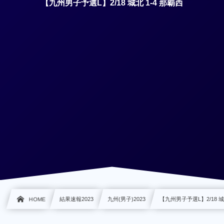
【九州男子予選L】2/18 城北 1-4 那覇西
HOME
結果速報2023
九州(男子)2023
【九州男子予選L】2/18 城