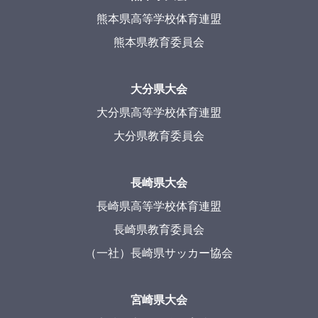
熊本県高等学校体育連盟
熊本県教育委員会
大分県大会
大分県高等学校体育連盟
大分県教育委員会
長崎県大会
長崎県高等学校体育連盟
長崎県教育委員会
（一社）長崎県サッカー協会
宮崎県大会