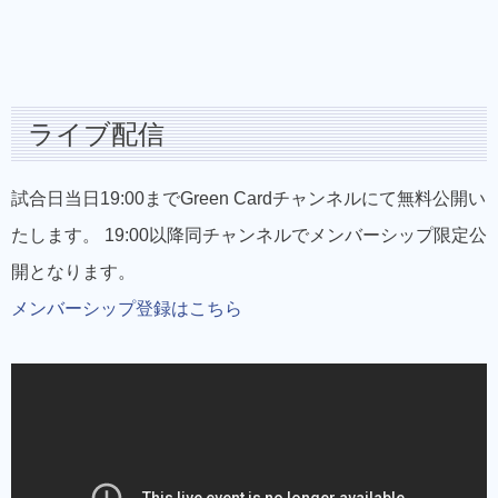
ライブ配信
試合日当日19:00までGreen Cardチャンネルにて無料公開い
たします。 19:00以降同チャンネルでメンバーシップ限定公
開となります。
メンバーシップ登録はこちら