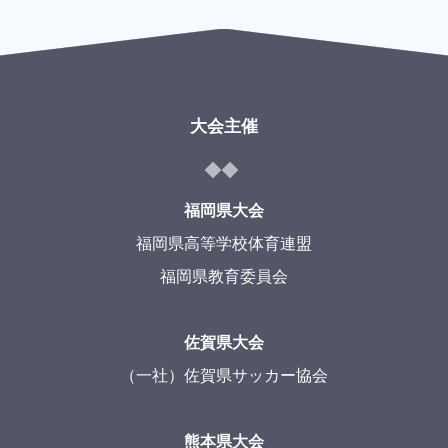
大会主催
福岡県大会
福岡県高等学校体育連盟
福岡県教育委員会
佐賀県大会
（一社）佐賀県サッカー協会
熊本県大会