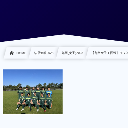
HOME
結果速報2023
九州(女子)2023
【九州女子１回戦】2/17 