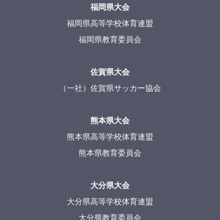
福岡県大会
福岡県高等学校体育連盟
福岡県教育委員会
佐賀県大会
（一社）佐賀県サッカー協会
熊本県大会
熊本県高等学校体育連盟
熊本県教育委員会
大分県大会
大分県高等学校体育連盟
大分県教育委員会