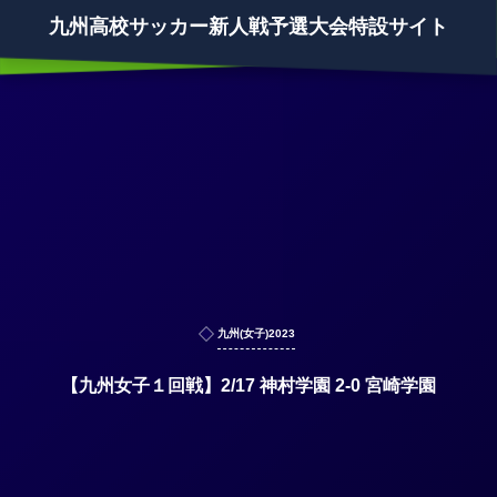
九州高校サッカー新人戦予選大会特設サイト
九州(女子)2023
【九州女子１回戦】2/17 神村学園 2-0 宮崎学園