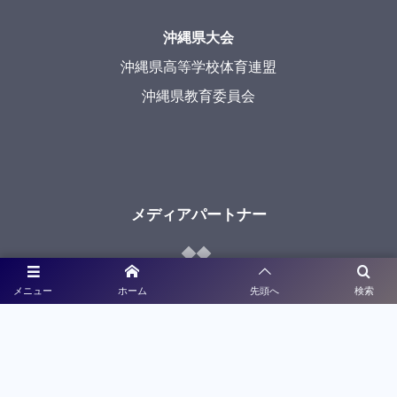
沖縄県大会
沖縄県高等学校体育連盟
沖縄県教育委員会
メディアパートナー
メニュー
ホーム
先頭へ
検索
ライブ配信