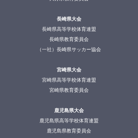
長崎県大会
長崎県高等学校体育連盟
長崎県教育委員会
（一社）長崎県サッカー協会
宮崎県大会
宮崎県高等学校体育連盟
宮崎県教育委員会
鹿児島県大会
鹿児島県高等学校体育連盟
鹿児島県教育委員会