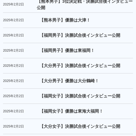
【熊本男子】3位決定戦・決勝試合後インタビュー
2025年2月2日
公開
【熊本男子】優勝は大津！
2025年2月2日
【福岡男子】決勝試合後インタビュー公開
2025年2月2日
【福岡男子】優勝は東福岡！
2025年2月2日
【大分男子】決勝試合後インタビュー公開
2025年2月2日
【大分男子】優勝は大分鶴崎！
2025年2月2日
【福岡女子】決勝試合後インタビュー公開
2025年2月2日
【福岡女子】優勝は東海大福岡！
2025年2月2日
【大分女子】決勝試合後インタビュー公開
2025年2月2日