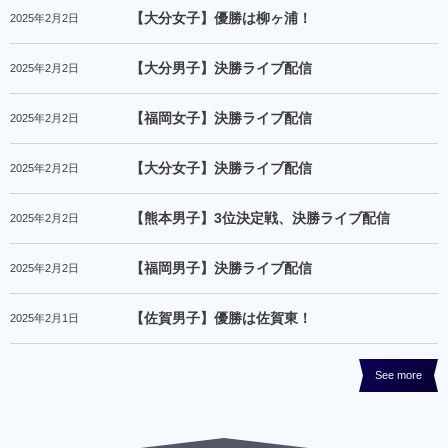
【大分女子】優勝は柳ヶ浦！
2025年2月2日
【大分男子】決勝ライブ配信
2025年2月2日
【福岡女子】決勝ライブ配信
2025年2月2日
【大分女子】決勝ライブ配信
2025年2月2日
【熊本男子】3位決定戦、決勝ライブ配信
2025年2月2日
【福岡男子】決勝ライブ配信
2025年2月2日
【佐賀男子】優勝は佐賀東！
2025年2月1日
See more