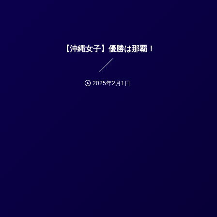
【沖縄女子】優勝は那覇！
2025年2月1日