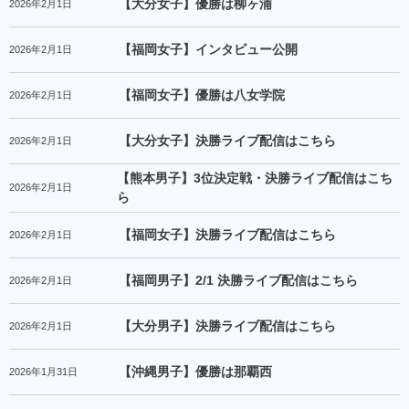
【大分女子】優勝は柳ヶ浦
2026年2月1日
【福岡女子】インタビュー公開
2026年2月1日
【福岡女子】優勝は八女学院
2026年2月1日
【大分女子】決勝ライブ配信はこちら
2026年2月1日
【熊本男子】3位決定戦・決勝ライブ配信はこち
2026年2月1日
ら
【福岡女子】決勝ライブ配信はこちら
2026年2月1日
【福岡男子】2/1 決勝ライブ配信はこちら
2026年2月1日
【大分男子】決勝ライブ配信はこちら
2026年2月1日
【沖縄男子】優勝は那覇西
2026年1月31日