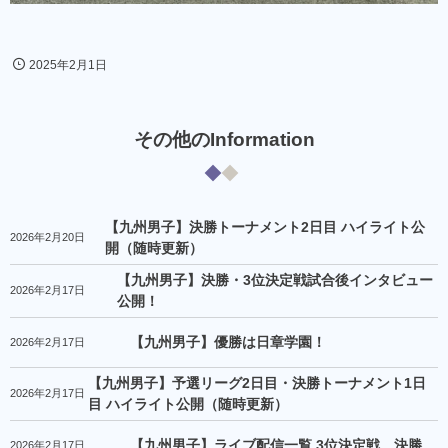
2025年2月1日
その他のInformation
【九州男子】決勝トーナメント2日目 ハイライト公
2026年2月20日
開（随時更新）
【九州男子】決勝・3位決定戦試合後インタビュー
2026年2月17日
公開！
【九州男子】優勝は日章学園！
2026年2月17日
【九州男子】予選リーグ2日目・決勝トーナメント1日
2026年2月17日
目 ハイライト公開（随時更新）
【九州男子】ライブ配信一覧 3位決定戦、決勝
2026年2月17日