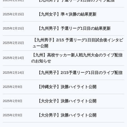
【九州男子】予選リーグ2日目のライブ配信
【九州女子】準々決勝の結果更新
2025年2月15日
【九州男子】予選リーグ1日目の結果更新
2025年2月15日
【九州男子】2/15 予選リーグ1日目試合後インタビ
2025年2月15日
ュー公開
【九州】高校サッカー新人戦九州大会のライブ配信
2025年2月14日
のお知らせ
【九州男子】2/15予選リーグ1日目のライブ配信
2025年2月14日
【沖縄女子】決勝ハイライト公開
2025年2月9日
【大分女子】決勝ハイライト公開
2025年2月9日
【大分男子】決勝ハイライト公開
2025年2月9日