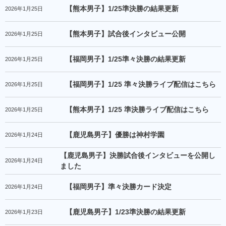
【熊本男子】1/25準決勝の結果更新
2026年1月25日
【熊本男子】試合後インタビュー公開
2026年1月25日
【福岡男子】1/25準々決勝の結果更新
2026年1月25日
【福岡男子】1/25 準々決勝ライブ配信はこちら
2026年1月25日
【熊本男子】1/25 準決勝ライブ配信はこちら
2026年1月25日
【鹿児島男子】優勝は神村学園
2026年1月24日
【鹿児島男子】決勝試合後インタビューを公開し
2026年1月24日
ました
【福岡男子】準々決勝カード決定
2026年1月24日
【鹿児島男子】1/23準決勝の結果更新
2026年1月23日