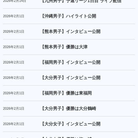
【九州男子】予選リーグ1日目 ライブ配信
2026年2月14日
【沖縄男子】ハイライト公開
2026年2月1日
【熊本男子】インタビュー公開
2026年2月1日
【熊本男子】優勝は大津
2026年2月1日
【福岡男子】インタビュー公開
2026年2月1日
【大分男子】インタビュー公開
2026年2月1日
【福岡男子】優勝は東福岡
2026年2月1日
【大分男子】優勝は大分鶴崎
2026年2月1日
【大分女子】インタビュー公開
2026年2月1日