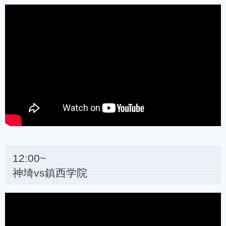
12:00~
神埼vs鎮西学院