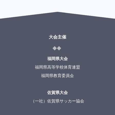
大会主催
福岡県大会
福岡県高等学校体育連盟
福岡県教育委員会
佐賀県大会
（一社）佐賀県サッカー協会