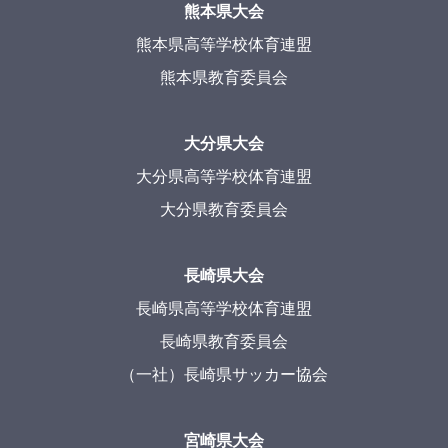
熊本県大会
熊本県高等学校体育連盟
熊本県教育委員会
大分県大会
大分県高等学校体育連盟
大分県教育委員会
長崎県大会
長崎県高等学校体育連盟
長崎県教育委員会
（一社）長崎県サッカー協会
宮崎県大会