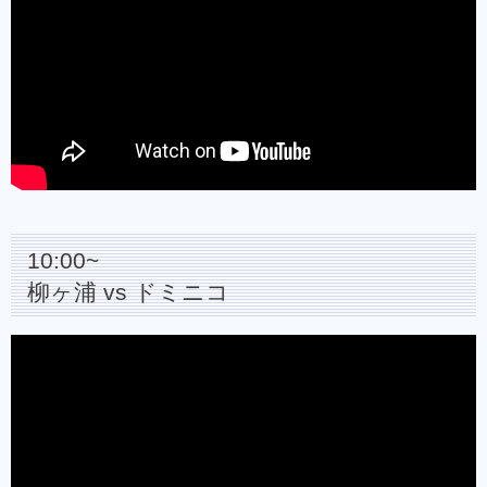
10:00~
柳ヶ浦 vs ドミニコ