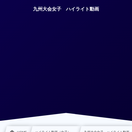
九州大会女子 ハイライト動画