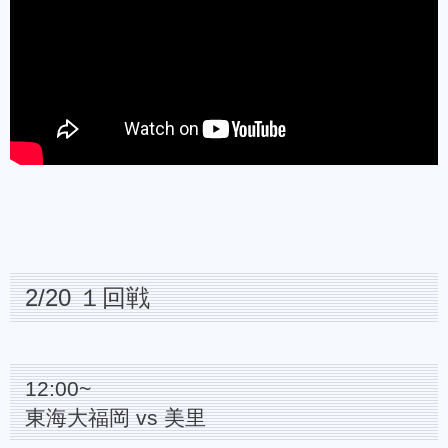
2/20 １回戦
12:00~
東海大福岡 vs 美里