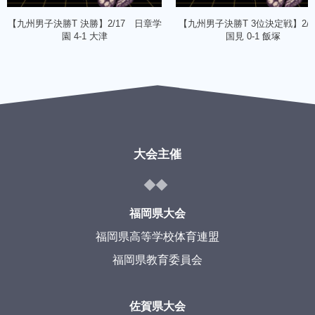
【九州男子決勝T 決勝】2/17 日章学
【九州男子決勝T 3位決定戦】2/
園 4-1 大津
国見 0-1 飯塚
大会主催
福岡県大会
福岡県高等学校体育連盟
福岡県教育委員会
佐賀県大会