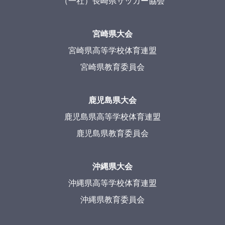
（一社）長崎県サッカー協会
宮崎県大会
宮崎県高等学校体育連盟
宮崎県教育委員会
鹿児島県大会
鹿児島県高等学校体育連盟
鹿児島県教育委員会
沖縄県大会
沖縄県高等学校体育連盟
沖縄県教育委員会