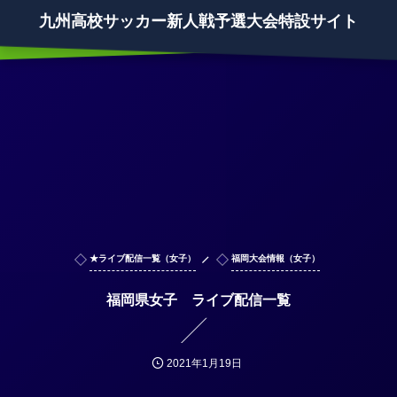
九州高校サッカー新人戦予選大会特設サイト
★ライブ配信一覧（女子）
福岡大会情報（女子）
福岡県女子 ライブ配信一覧
2021年1月19日