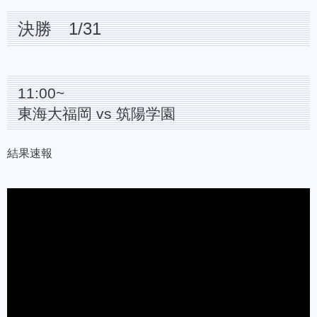
決勝 1/31
11:00~
東海大福岡 vs 筑陽学園
結果速報