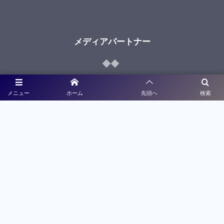
メディアパートナー
メニュー
ホーム
先頭へ
検索
ライブ配信
大会特設サイト制作
利用規約
プライバシーポリシー