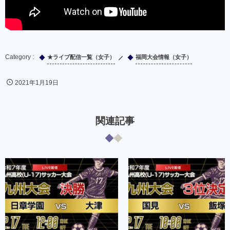
★ライブ配信一覧（女子）
福岡大会情報（女子）
2021年1月19日
関連記事