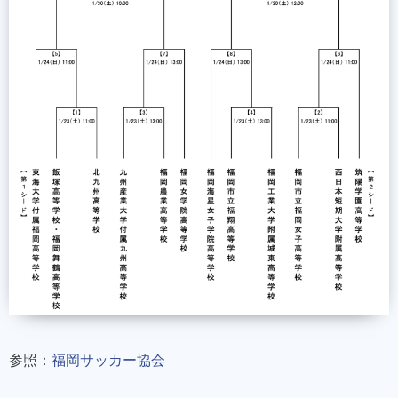
参照：
福岡サッカー協会