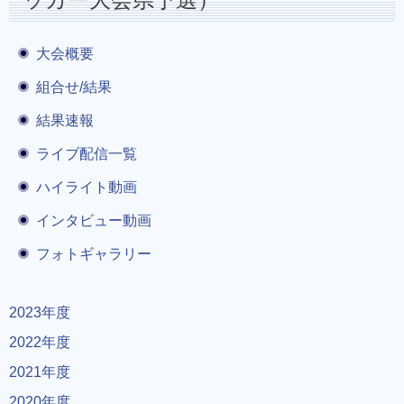
大会概要
組合せ/結果
結果速報
ライブ配信一覧
ハイライト動画
インタビュー動画
フォトギャラリー
2023年度
2022年度
2021年度
2020年度