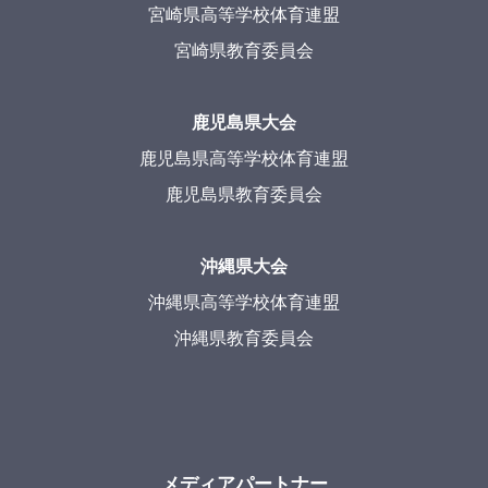
宮崎県高等学校体育連盟
宮崎県教育委員会
鹿児島県大会
鹿児島県高等学校体育連盟
鹿児島県教育委員会
沖縄県大会
沖縄県高等学校体育連盟
沖縄県教育委員会
メディアパートナー