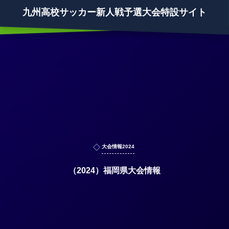
九州高校サッカー新人戦予選大会特設サイト
大会情報2024
（2024）福岡県大会情報