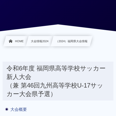
HOME
大会情報2024
（2024）福岡県大会情報
令和6年度 福岡県高等学校サッカー
新人大会
（兼 第46回九州高等学校U-17サッ
カー大会県予選）
大会概要