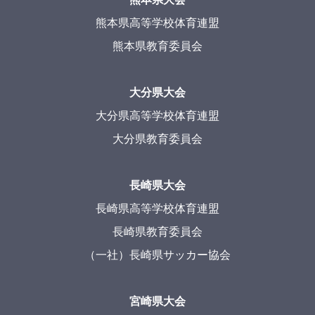
熊本県高等学校体育連盟
熊本県教育委員会
大分県大会
大分県高等学校体育連盟
大分県教育委員会
長崎県大会
長崎県高等学校体育連盟
長崎県教育委員会
（一社）長崎県サッカー協会
宮崎県大会