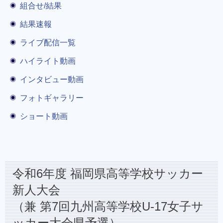
組合せ/結果
結果速報
ライブ配信一覧
ハイライト動画
インタビュー動画
フォトギャラリー
ショート動画
令和6年度 福岡県高等学校サッカー
新人大会
（兼 第7回九州高等学校U-17女子サ
ッカー大会県予選）