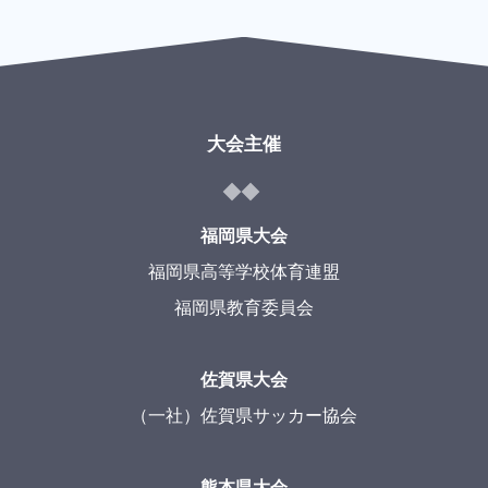
大会主催
福岡県大会
福岡県高等学校体育連盟
福岡県教育委員会
佐賀県大会
（一社）佐賀県サッカー協会
熊本県大会