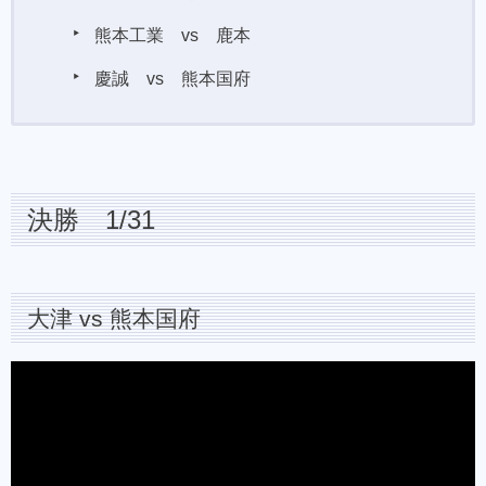
熊本工業 vs 鹿本
慶誠 vs 熊本国府
決勝 1/31
大津 vs 熊本国府