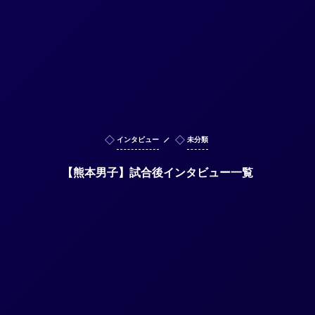
インタビュー
未分類
【熊本男子】試合後インタビュー一覧