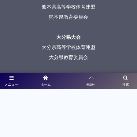
熊本県高等学校体育連盟
熊本県教育委員会
大分県大会
大分県高等学校体育連盟
大分県教育委員会
長崎県大会
メニュー
ホーム
先頭へ
検索
長崎県高等学校体育連盟
長崎県教育委員会
（一社）長崎県サッカー協会
宮崎県大会