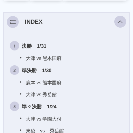
INDEX
決勝 1/31
大津 vs 熊本国府
準決勝 1/30
鹿本 vs 熊本国府
大津 vs 秀岳館
準々決勝 1/24
大津 vs 学園大付
東稜 vs 秀岳館