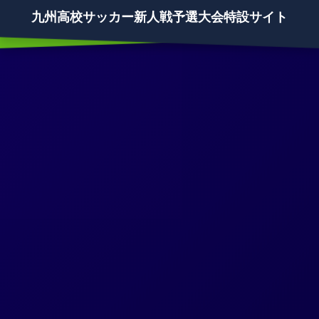
九州高校サッカー新人戦予選大会特設サイト