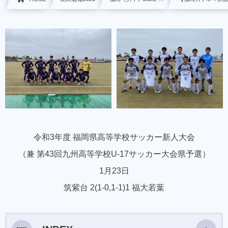
令和3年度 福岡県高等学校サッカー新人大会
（兼 第43回九州高等学校U-17サッカー大会県予選）
1月23日
筑紫台 2(1-0,1-1)1 福大若葉