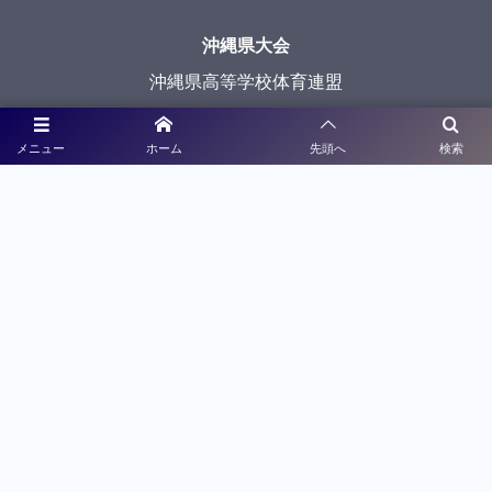
沖縄県大会
沖縄県高等学校体育連盟
沖縄県教育委員会
メニュー
ホーム
先頭へ
検索
メディアパートナー
ライブ配信