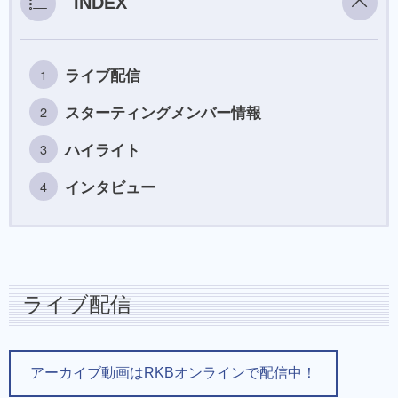
INDEX
ライブ配信
スターティングメンバー情報
ハイライト
インタビュー
ライブ配信
アーカイブ動画はRKBオンラインで配信中！