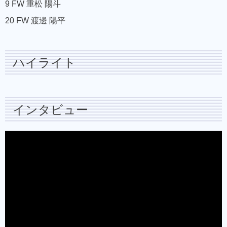
9 FW 重松 陽斗
20 FW 渡邊 陽平
ハイライト
インタビュー