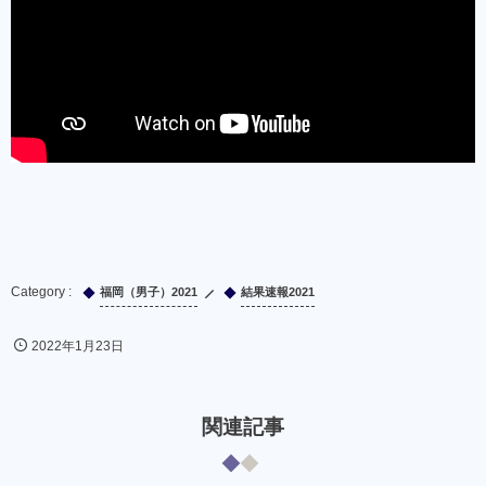
福岡（男子）2021
結果速報2021
2022年1月23日
関連記事