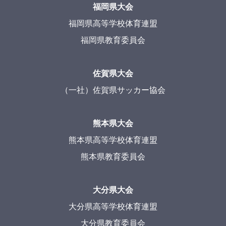
福岡県大会
福岡県高等学校体育連盟
福岡県教育委員会
佐賀県大会
（一社）佐賀県サッカー協会
熊本県大会
熊本県高等学校体育連盟
熊本県教育委員会
大分県大会
大分県高等学校体育連盟
大分県教育委員会