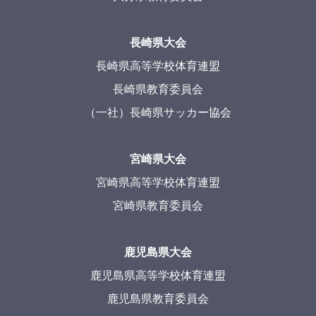
長崎県大会
長崎県高等学校体育連盟
長崎県教育委員会
（一社）長崎県サッカー協会
宮崎県大会
宮崎県高等学校体育連盟
宮崎県教育委員会
鹿児島県大会
鹿児島県高等学校体育連盟
鹿児島県教育委員会