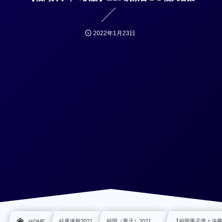
2022年1月23日
HOME
結果速報2021
福岡（男子）2021, …
【福岡男子準々決勝】1