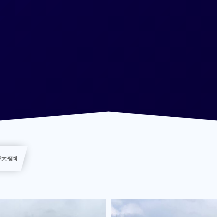
東海大福岡