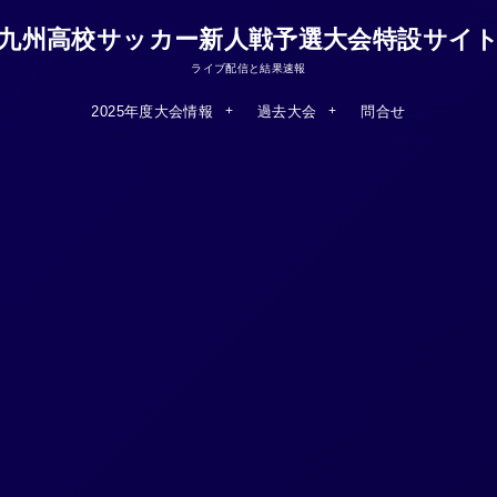
九州高校サッカー新人戦予選大会特設サイ
ライブ配信と結果速報
2025年度大会情報
過去大会
問合せ