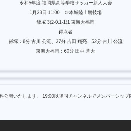
令和5年度 福岡県高等学校サッカー新人大会
1月28日 11:00 ＠本城陸上競技場
飯塚 3(2-0,1-1)1 東海大福岡
得点者
飯塚：8分 古川 公流、27分 吉田 翔亮、52分 古川 公流
東海大福岡：60分 田中 蒼大
ルにて無料公開いたします。 19:00以降同チャンネルでメンバーシ