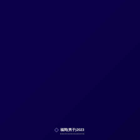
福岡(男子)2023