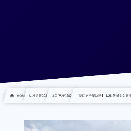
HOME
結果速報2023
福岡(男子)2023
【福岡男子準決勝】 1/28 飯塚 3-1 