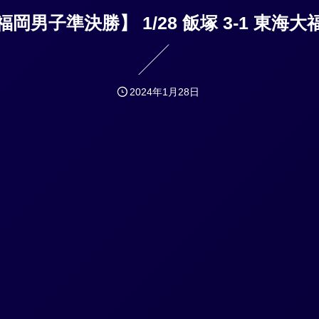
福岡男子準決勝】 1/28 飯塚 3-1 東海大
2024年1月28日