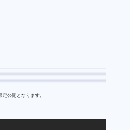
ップ限定公開となります。